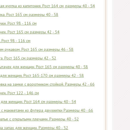
я куртка из капитония. Рост 164 см, размеры 40 - 54
ка. Рост 165 см размеры 40 - 58
ки. Рост 98 - 116 см
чек. Рост 165 см размеры 42 - 54
 Рост 98 - 116 см
им рукавом. Рост 165 см размеры 46 - 58
а. Рост 165 см размеры 42 - 52
тачек для женщин. Рост 165 см размеры 40 - 58
для женщин. Рост 165-170 см размеры 42 - 58
вка на замке с воротником стойкой. Размеры 42 - 66
ек. Рост 122 - 146 см
для женщин. Рост 164 см размеры 40 - 54
 с манжетами из футера двухнитки Размеры 40 - 66
атье с открытыми плечами. Размеры 40 - 52
на запах для женщин. Размеры 40 - 52