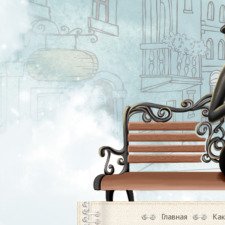
Главная
Как