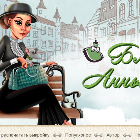
 распечатать выкройку
Популярное
Автор
Н