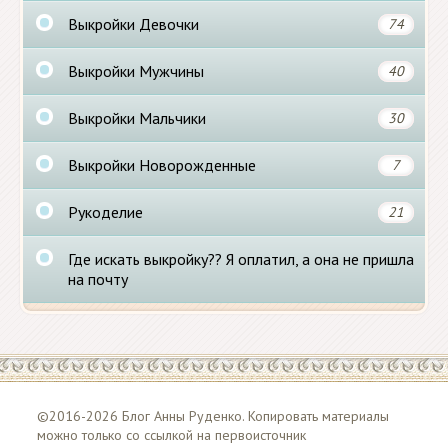
Выкройки Девочки
74
Выкройки Мужчины
40
Выкройки Мальчики
30
Выкройки Новорожденные
7
Рукоделие
21
Где искать выкройку?? Я оплатил, а она не пришла
на почту
©2016-2026 Блог Анны Руденко. Копировать материалы
можно только со ссылкой на первоисточник