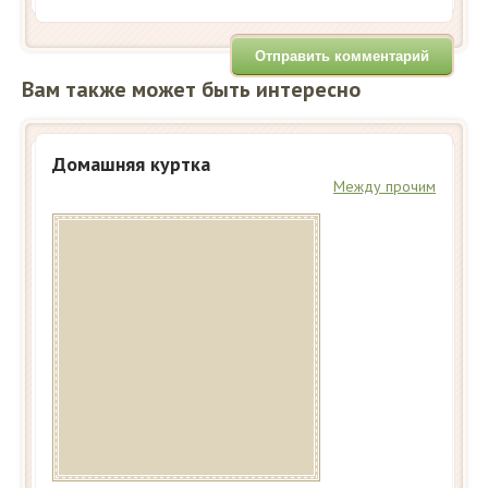
Вам также может быть интересно
Домашняя куртка
Между прочим