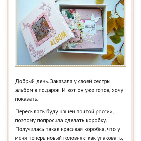
Добрый день. Заказала у своей сестры
альбом в подарок. И вот он уже готов, хочу
показать.
Пересылать буду нашей почтой россии,
поэтому попросила сделать коробку.
Получилась такая красивая коробка, что у
меня теперь новый головняк: как упаковать,