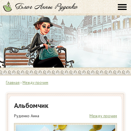
Главная
›
Между прочим
Альбомчик
Руденко Анна
Между прочим