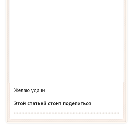
Желаю удачи
Этой статьей стоит поделиться