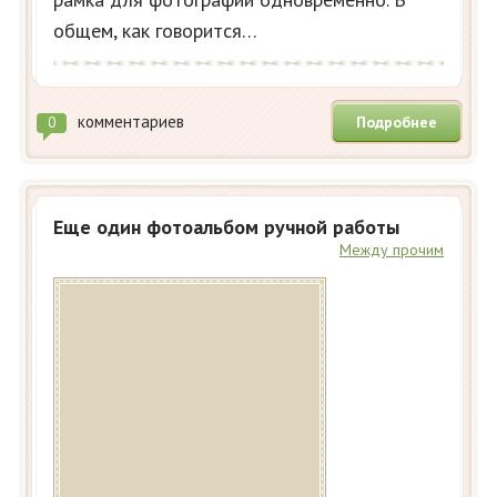
общем, как говорится…
комментариев
Подробнее
0
Еще один фотоальбом ручной работы
Между прочим