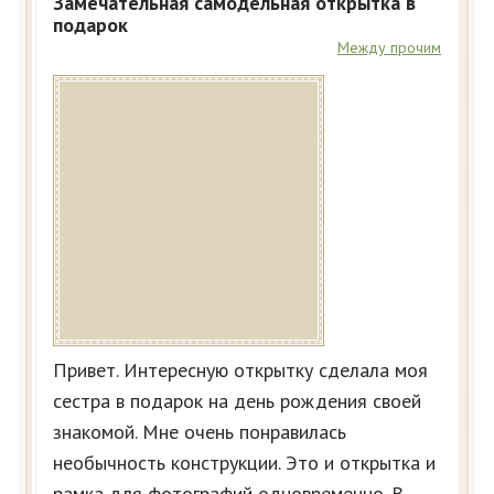
Замечательная самодельная открытка в
подарок
Между прочим
Привет. Интересную открытку сделала моя
сестра в подарок на день рождения своей
знакомой. Мне очень понравилась
необычность конструкции. Это и открытка и
рамка для фотографий одновременно. В