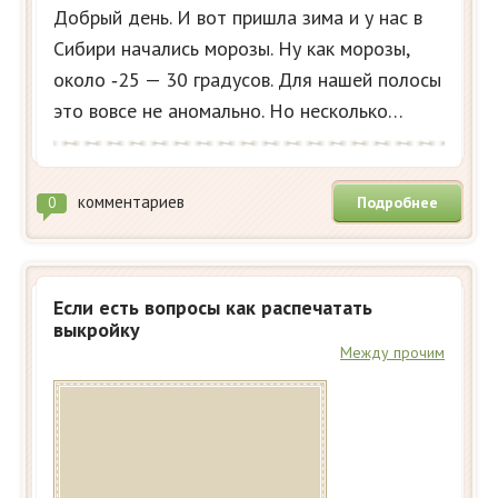
Добрый день. И вот пришла зима и у нас в
Сибири начались морозы. Ну как морозы,
около ‑25 — 30 градусов. Для нашей полосы
это вовсе не аномально. Но несколько…
комментариев
Подробнее
0
Если есть вопросы как распечатать
выкройку
Между прочим