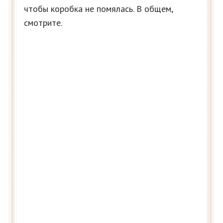
чтобы коробка не помялась. В общем,
смотрите.