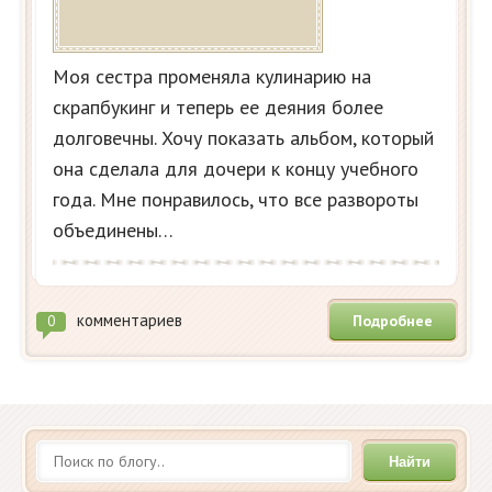
Моя сестра променяла кулинарию на
скрапбукинг и теперь ее деяния более
долговечны. Хочу показать альбом, который
она сделала для дочери к концу учебного
года. Мне понравилось, что все развороты
объединены…
комментариев
Подробнее
0
Найти