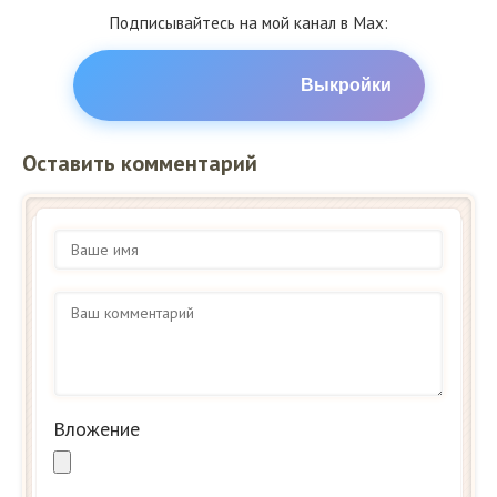
Подписывайтесь на мой канал в Max:
Выкройки
Оставить комментарий
Вложение