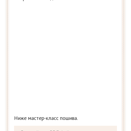
Ниже мастер-класс пошива.