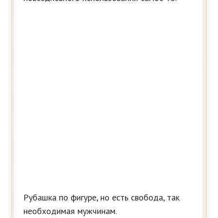
Рубашка по фигуре, но есть свобода, так
необходимая мужчинам.