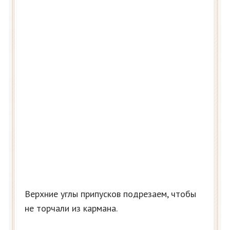
Верхние углы припусков подрезаем, чтобы
не торчали из кармана.