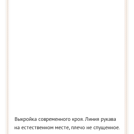
Выкройка современного кроя. Линия рукава
на естественном месте, плечо не спущенное.