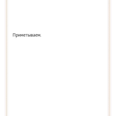
Приметываем.