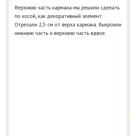
Верхнюю часть кармана мы решили сделать
по косой, как декоративный элемент.
Отрезали 2,5 см от верха кармана. Выкроили
нижнюю часть и верхнюю часть вдвое.