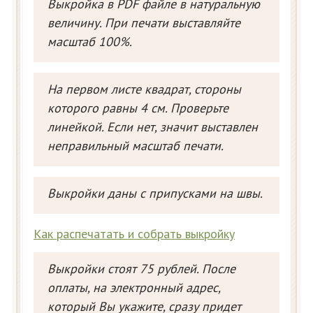
Выкройка в PDF файле в натуральную
величину. При печати выставляйте
масштаб 100%.
На первом листе квадрат, стороны
которого равны 4 см. Проверьте
линейкой. Если нет, значит выставлен
неправильный масштаб печати.
Выкройки даны с припусками на швы.
Как распечатать и собрать выкройку
Выкройки стоят 75 рублей. После
оплаты, на электронный адрес,
который Вы укажите, сразу придет