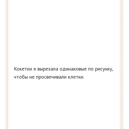
Кокетки я вырезала одинаковые по рисунку,
чтобы не просвечивали клетки.