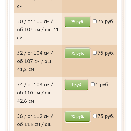
см
50 / ог 100 см /
75 руб.
75 руб.
об 104 см / ош 41
см
52 / ог 104 см /
75 руб.
75 руб.
об 107 см / ош
41,8 см
54 / ог 108 см /
1 руб.
1 руб.
об 110 см / ош
42,6 см
56 / ог 112 см /
75 руб.
75 руб.
об 113 см / ош