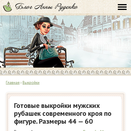
Главная
›
Выкройки
Готовые выкройки мужских
рубашек современного кроя по
фигуре. Размеры 44 — 60