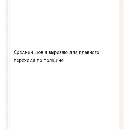
Средний шов я вырезаю для плавного
перехода по толщине.