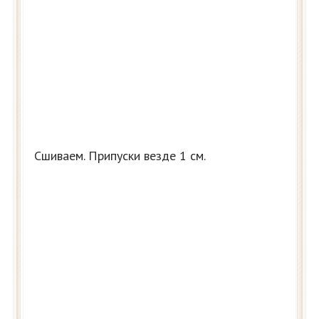
Сшиваем. Припуски везде 1 см.