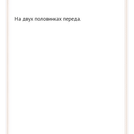
На двух половинках переда.