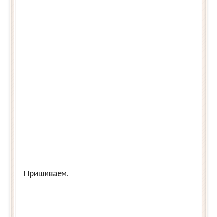
Пришиваем.