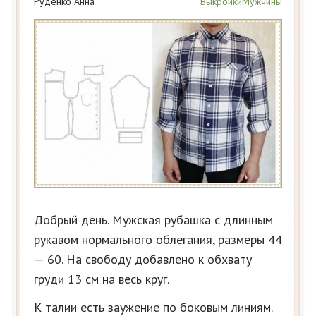
Руденко Анна
Выкройки
Мужчины
Добрый день. Мужская рубашка с длинным
рукавом нормального облегания, размеры 44
— 60. На свободу добавлено к обхвату
груди 13 см на весь круг.
К талии есть заужение по боковым линиям.