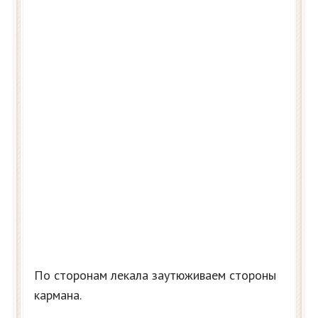
По сторонам лекала заутюживаем стороны
кармана.