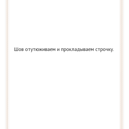
Шов отутюживаем и прокладываем строчку.