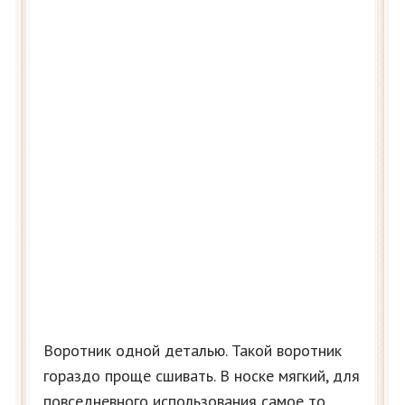
Воротник одной деталью. Такой воротник
гораздо проще сшивать. В носке мягкий, для
повседневного использования самое то.