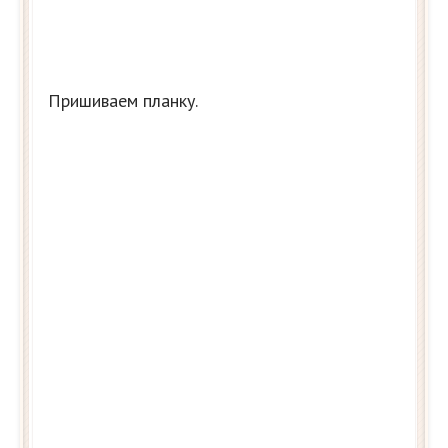
Пришиваем планку.