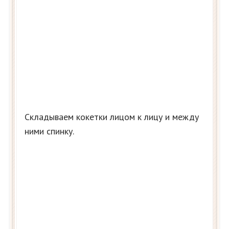
Складываем кокетки лицом к лицу и между
ними спинку.