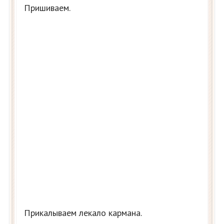
Пришиваем.
Прикалываем лекало кармана.