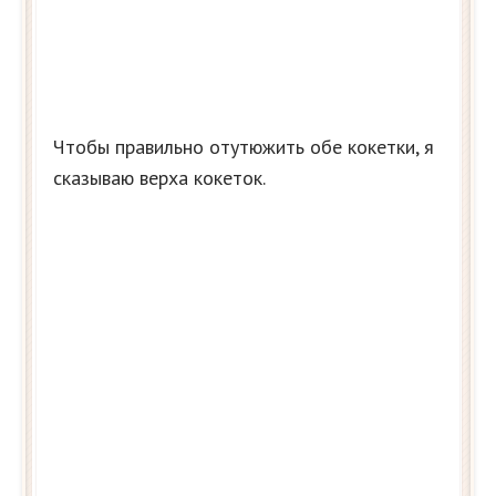
Чтобы правильно отутюжить обе кокетки, я
сказываю верха кокеток.