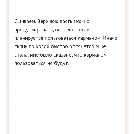
Сшиваем. Верхнюю васть можно
продублировать, особенно если
планируется пользоваться карманом. Иначе
ткань по косой быстро оттянется. Я не
стала, мне было сказано, что карманом
пользоваться не будут.