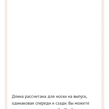
Длина рассчитана для носки на выпуск,
одинаковая спереди и сзади. Вы можете