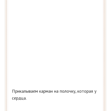
Прикалываем карман на полочку, которая у
сердца.