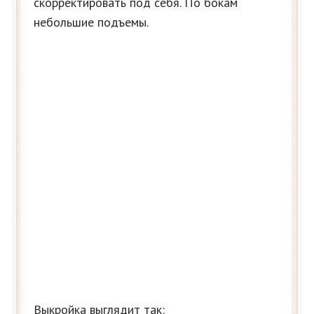
скорректировать под себя. По бокам
небольшие подъемы.
Выкройка выглядит так: