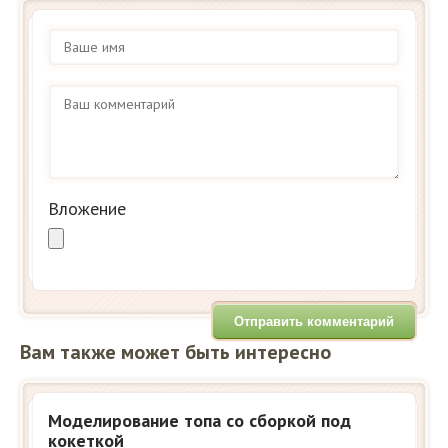
Вложение
Вам также может быть интересно
Моделирование топа со сборкой под
кокеткой