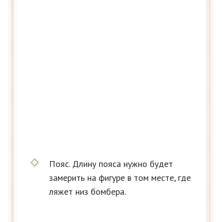
Пояс. Длину пояса нужно будет
замерить на фигуре в том месте, где
ляжет низ бомбера.