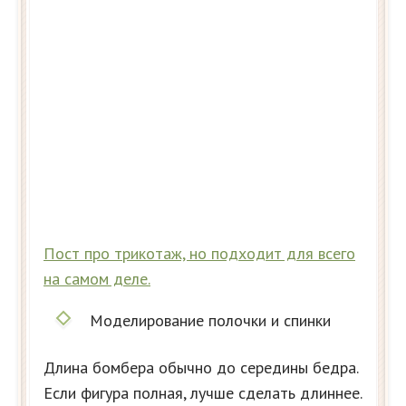
Пост про трикотаж, но подходит для всего
на самом деле.
Моделирование полочки и спинки
Длина бомбера обычно до середины бедра.
Если фигура полная, лучше сделать длиннее.