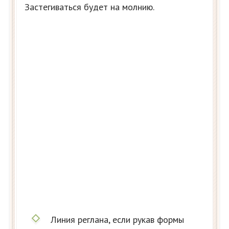
Застегиваться будет на молнию.
Линия реглана, если рукав формы