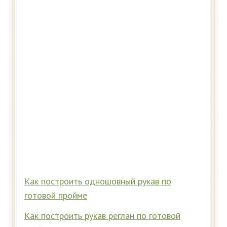
Как построить одношовный рукав по
готовой пройме
Как построить рукав реглан по готовой