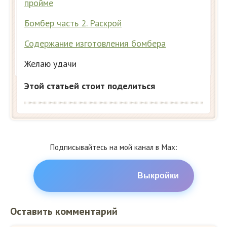
пройме
Бомбер часть 2. Раскрой
Содержание изготовления бомбера
Желаю удачи
Этой статьей стоит поделиться
Подписывайтесь на мой канал в Max:
Выкройки
Оставить комментарий