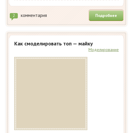
комментария
Подробнее
2
Как смоделировать топ — майку
Моделирование