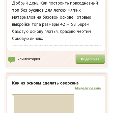
Добрый день. Как построить повседневный
топ без рукавов для легких мягких
материалов на базовой основе. Готовые
выкройки топа размеры 42 — 58 Берем
базовую основу платья. Красиво чертим
боковую линию…
комментария
Подробнее
2
Как из основы сделать оверсайз
Моделирование