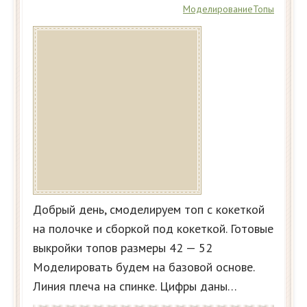
Моделирование
Топы
Добрый день, смоделируем топ с кокеткой
на полочке и сборкой под кокеткой. Готовые
выкройки топов размеры 42 — 52
Моделировать будем на базовой основе.
Линия плеча на спинке. Цифры даны…