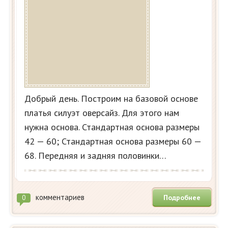
Добрый день. Построим на базовой основе
платья силуэт оверсайз. Для этого нам
нужна основа. Стандартная основа размеры
42 — 60; Стандартная основа размеры 60 —
68. Передняя и задняя половинки…
комментариев
Подробнее
0