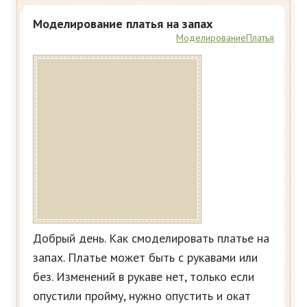
Моделирование платья на запах
Моделирование
Платья
Добрый день. Как смоделировать платье на
запах. Платье может быть с рукавами или
без. Изменений в рукаве нет, только если
опустили пройму, нужно опустить и окат