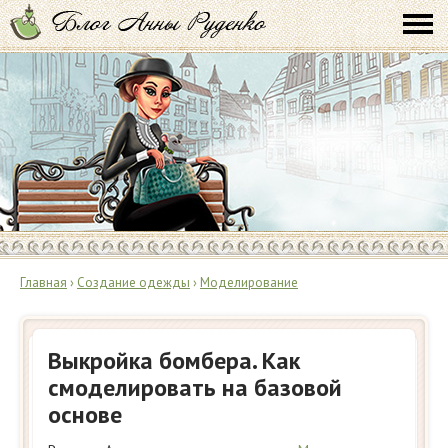
Главная
›
Создание одежды
›
Моделирование
Выкройка бомбера. Как
смоделировать на базовой
основе