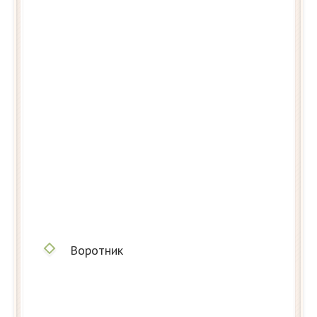
Воротник