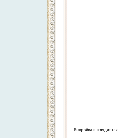
Выкройка выглядит так: