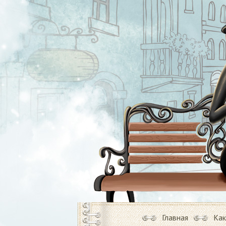
Главная
Как