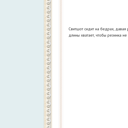
Свитшот сидит на бедрах, давая
длины хватает, чтобы резинка не