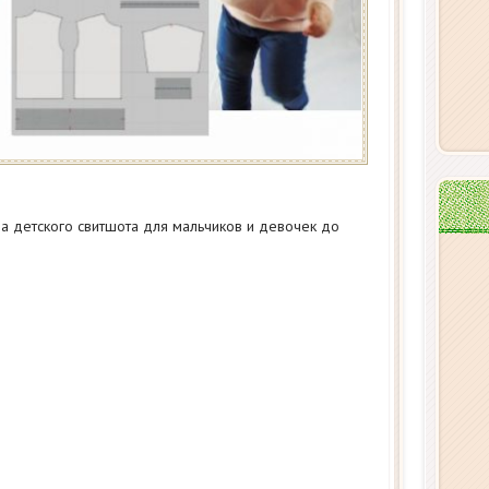
 детского свитшота для мальчиков и девочек до