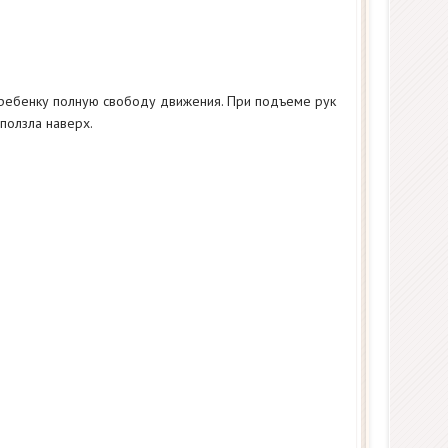
 ребенку полную свободу движения. При подъеме рук
 ползла наверх.