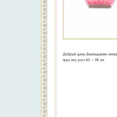
Добрый день. Выкладываю лекала
трех лет, рост 80 — 98 см.