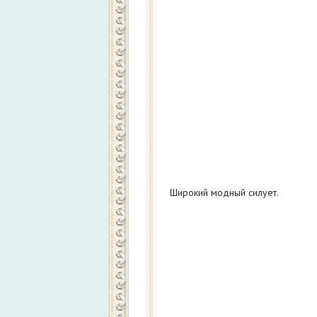
Широкий модный силует.