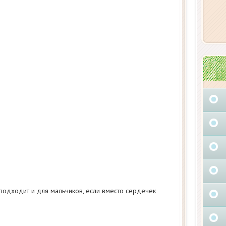
подходит и для мальчиков, если вместо сердечек