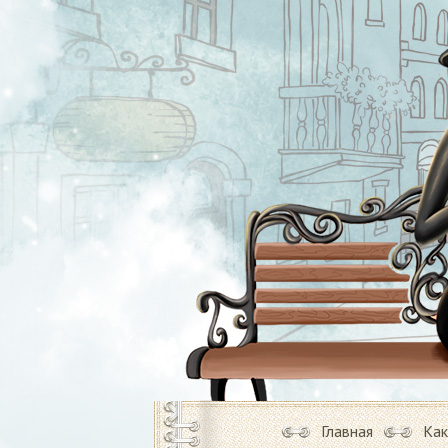
Главная
Как