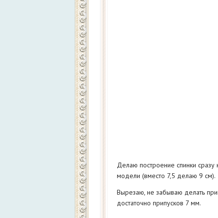
Делаю построение спинки сразу 
модели (вместо 7,5 делаю 9 см).
Вырезаю, не забываю делать при
достаточно припусков 7 мм.