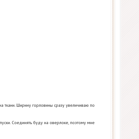
на ткани. Ширину горловины сразу увеличиваю по
пуски. Соединять буду на оверлоке, поэтому мне