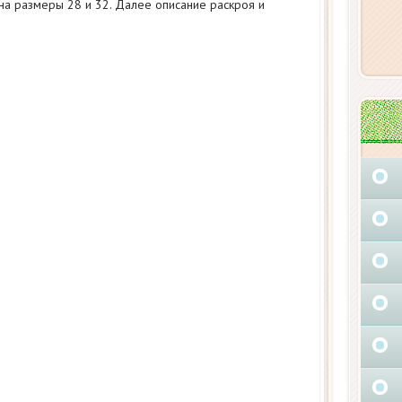
на размеры 28 и 32. Далее описание раскроя и