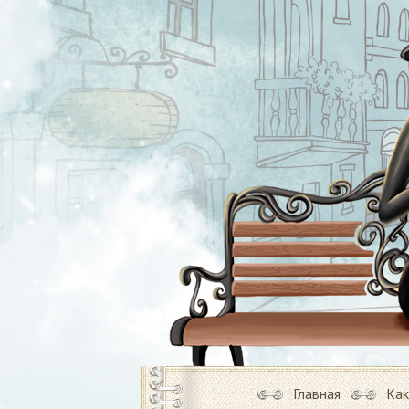
Главная
Как