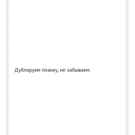
Дублируем планку, не забываем.