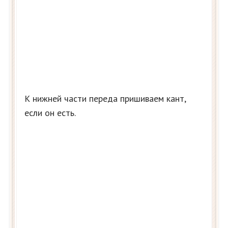
К нижней части переда пришиваем кант,
если он есть.