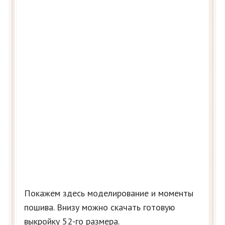
Покажем здесь моделирование и моменты
пошива. Внизу можно скачать готовую
выкройку 52-го размера.