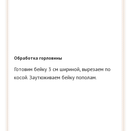
Обработка горловины
Готовим бейку 3 см шириной, вырезаем по
косой. Заутюживаем бейку пополам.