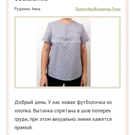
Руденко Анна
Выкройки
Женщины
Топы
Добрый день. У нас новая футболочка из
хлопка. Вытачка спрятана в шов поперек
груди, при этом визуально линия кажется
прямой.