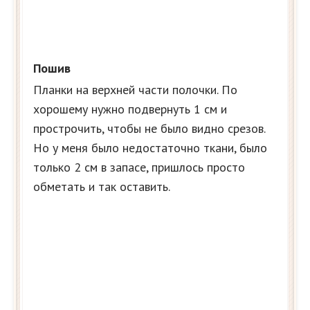
Пошив
Планки на верхней части полочки. По
хорошему нужно подвернуть 1 см и
прострочить, чтобы не было видно срезов.
Но у меня было недостаточно ткани, было
только 2 см в запасе, пришлось просто
обметать и так оставить.