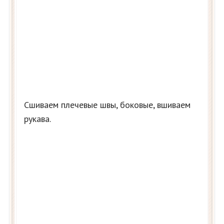
Сшиваем плечевые швы, боковые, вшиваем
рукава.