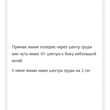
Прямая линия поперек через центр груди
или чуть ниже. От центра к боку небольшой
изгиб.
У меня линия ниже центра груди на 2 см.