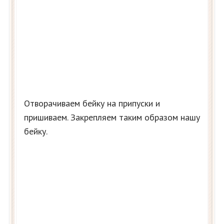
Отворачиваем бейку на припуски и
пришиваем. Закрепляем таким образом нашу
бейку.