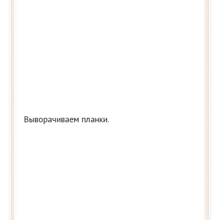
Выворачиваем планки.