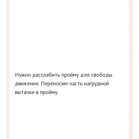
Нужно расслабить пройму для свободы
движения. Переносим часть нагрудной
вытачки в пройму.