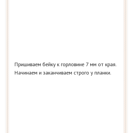
Пришиваем бейку к горловине 7 мм от края.
Начинаем и заканчиваем строго у планки.