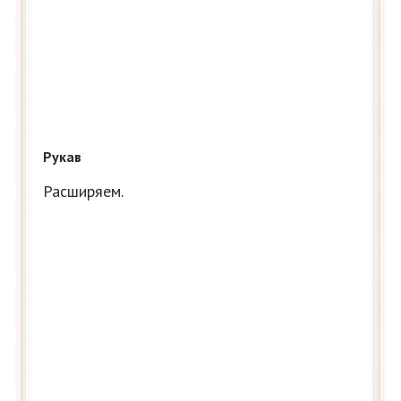
Рукав
Расширяем.