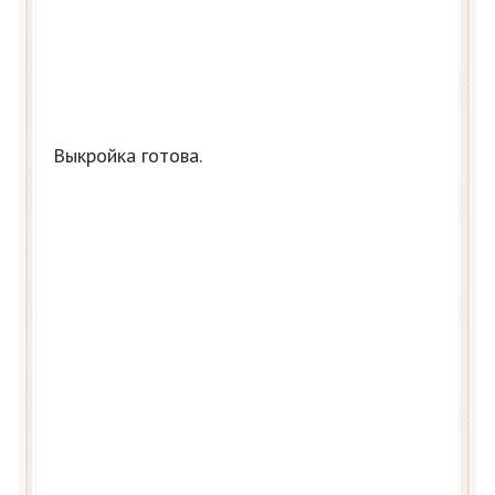
Выкройка готова.