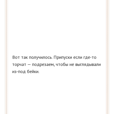
Вот так получилось. Припуски если где-то
торчат — подрезаем, чтобы не выглядывали
из-под бейки.