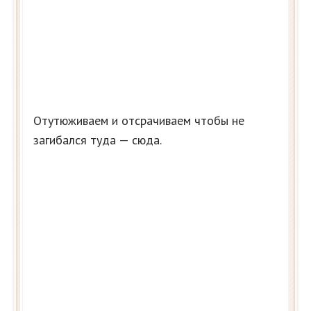
Отутюживаем и отсрачиваем чтобы не
загибался туда — сюда.