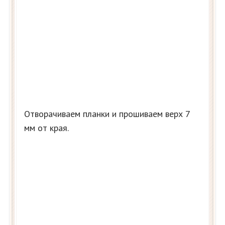
Отворачиваем планки и прошиваем верх 7
мм от края.