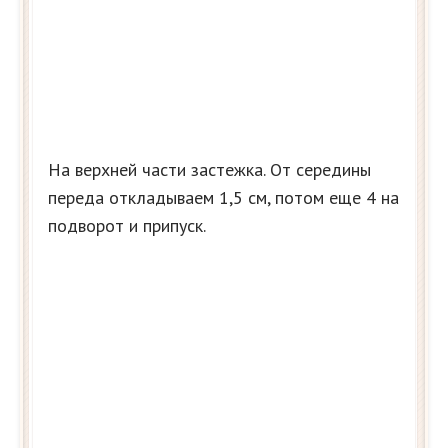
На верхней части застежка. От середины
переда откладываем 1,5 см, потом еще 4 на
подворот и припуск.