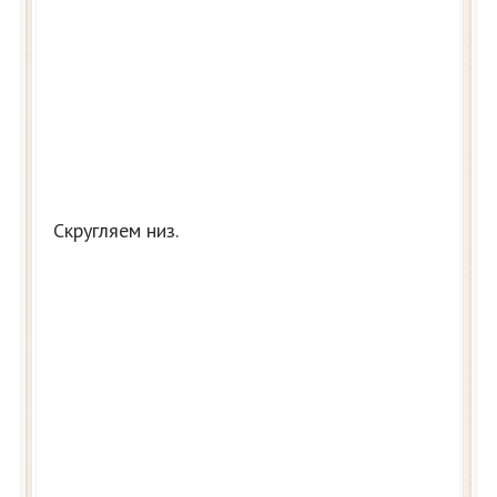
Скругляем низ.