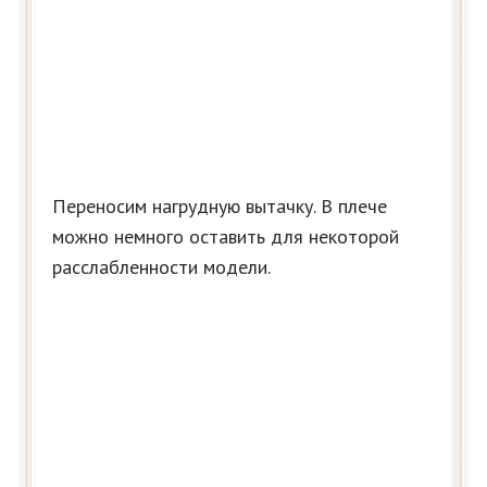
Переносим нагрудную вытачку. В плече
можно немного оставить для некоторой
расслабленности модели.