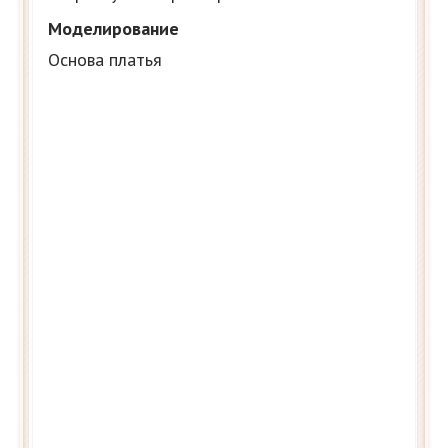
Моделирование
Основа платья