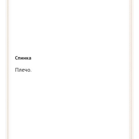
Спинка
Плечо.