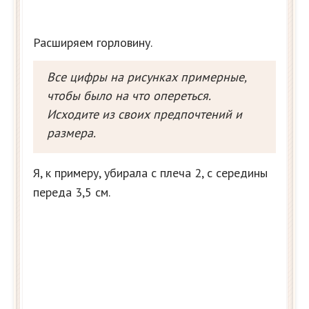
Расширяем горловину.
Все цифры на рисунках примерные,
чтобы было на что опереться.
Исходите из своих предпочтений и
размера.
Я, к примеру, убирала с плеча 2, с середины
переда 3,5 см.