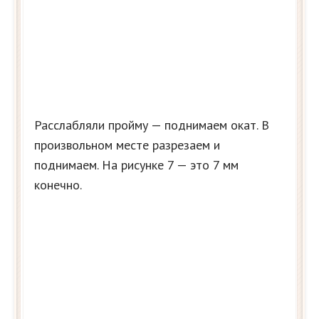
Расслабляли пройму — поднимаем окат. В
произвольном месте разрезаем и
поднимаем. На рисунке 7 — это 7 мм
конечно.