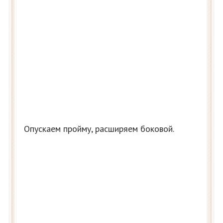
Опускаем пройму, расширяем боковой.