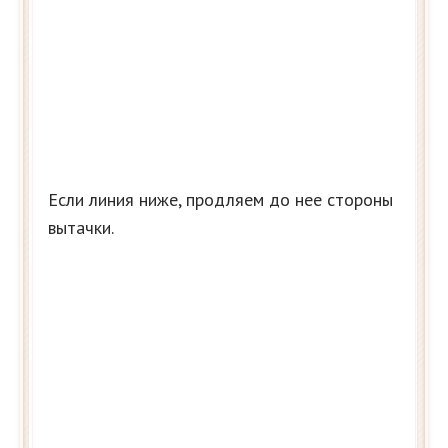
Если линия ниже, продляем до нее стороны
вытачки.