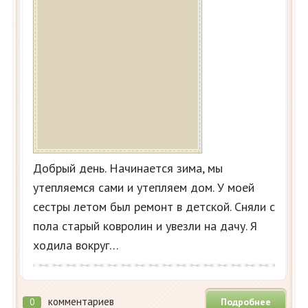
Добрый день. Начинается зима, мы
утепляемся сами и утепляем дом. У моей
сестры летом был ремонт в детской. Сняли с
пола старый ковролин и увезли на дачу. Я
ходила вокруг…
комментариев
Подробнее
0