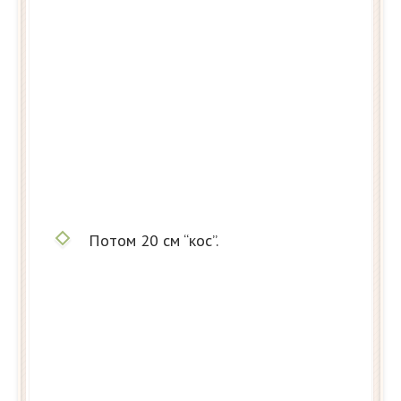
Потом 20 см “кос”.