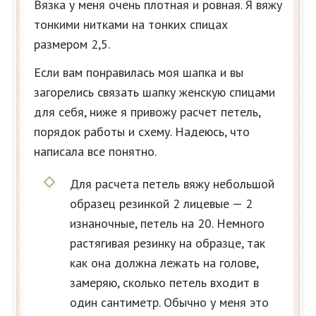
Вязка у меня очень плотная и ровная. Я вяжу
тонкими нитками на тонких спицах
размером 2,5.
Если вам понравилась моя шапка и вы
загорелись связать шапку женскую спицами
для себя, ниже я привожу расчет петель,
порядок работы и схему. Надеюсь, что
написала все понятно.
Для расчета петель вяжу небольшой
образец резинкой 2 лицевые — 2
изнаночные, петель на 20. Немного
растягивая резинку на образце, так
как она должна лежать на голове,
замеряю, сколько петель входит в
один сантиметр. Обычно у меня это