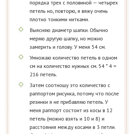
порядка трех с половиной — четырех
петель но, повторю, я вяжу очень
плотно тонкими нитками.
Выясняю диаметр шапки. Обычно
меряю другую шапку, но можно
замерить и голову. У меня 54 см.
Умножаю количество петель в одном
см на количество нужных см. 54 * 4 =
216 петель.
Затем соотношу это количество с
раппортом рисунка, потому что после
резинки я не прибавляю петель. У
меня раппорт состоит из косы в 12
петель (можно взять и 10 и 8) и
расстояния между косами в 3 петли.