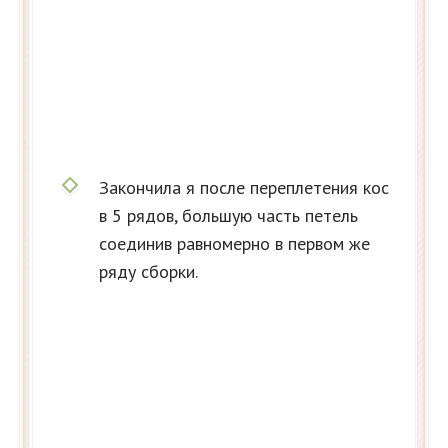
Закончила я после переплетения кос
в 5 рядов, большую часть петель
соединив равномерно в первом же
ряду сборки.