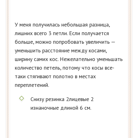
У меня получилась небольшая разница,
лишних всего 3 петли. Если получается
больше, можно попробовать увеличить —
уменьшить расстояние между косами,
ширину самих кос. Нежелательно уменьшать
количество петель, потому что косы все-
таки стягивают полотно в местах
переплетений.
Снизу резинка 2лицевые 2
изнаночные длиной 6 см.