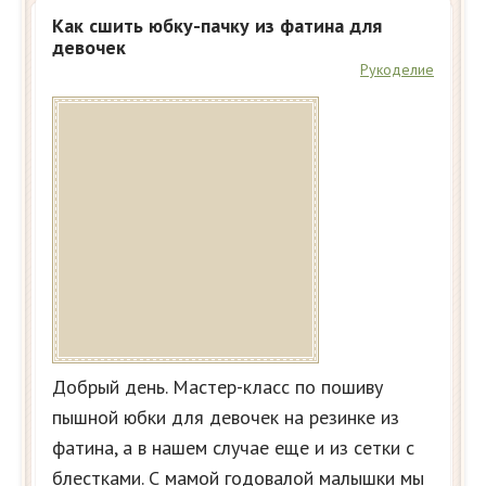
Как сшить юбку-пачку из фатина для
девочек
Рукоделие
Добрый день. Мастер-класс по пошиву
пышной юбки для девочек на резинке из
фатина, а в нашем случае еще и из сетки с
блестками. С мамой годовалой малышки мы