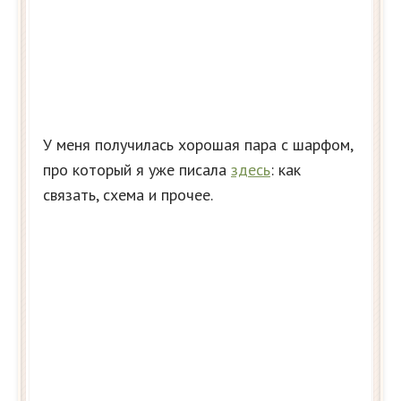
У меня получилась хорошая пара с шарфом,
про который я уже писала
здесь
: как
связать, схема и прочее.