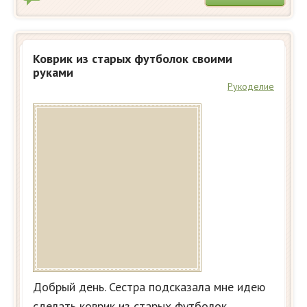
Коврик из старых футболок своими
руками
Рукоделие
Добрый день. Сестра подсказала мне идею
сделать коврик из старых футболок.