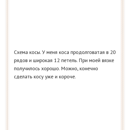
Схема косы. У меня коса продолговатая в 20
рядов и широкая 12 петель. При моей вязке
получилось хорошо. Можно, конечно
сделать косу уже и короче.