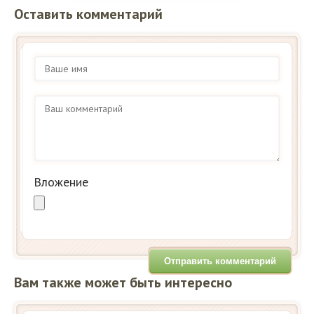
Оставить комментарий
Вложение
Вам также может быть интересно