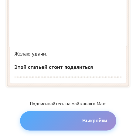
Желаю удачи.
Этой статьей стоит поделиться
Подписывайтесь на мой канал в Max:
Выкройки