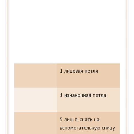
1 лицевая петля
1 изнаночная петля
5 лиц. п. снять на
вспомогательную спицу