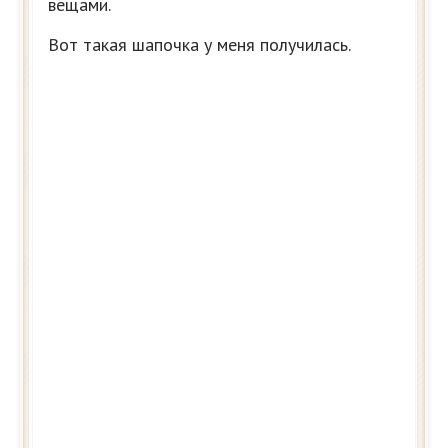
вещами.
Вот такая шапочка у меня получилась.