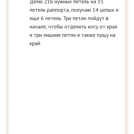
Делю 216 нужных петель на 15
петель раппорта, получаю 14 целых и
еще 6 петель. Три петли пойдут в
начале, чтобы отделить косу от края
и три лишние петли я также пущу на
край.