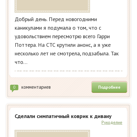
Добрый день. Перед новогодними
каникулами я подумала о том, что с
удовольствием пересмотрю всего Гарри
Поттера. На СТС крутили анонс, а я уже
несколько лет не смотрела, подзабыла. Так
что…
комментариев
Подробнее
0
Сделали симпатичный коврик к дивану
Рукоделие