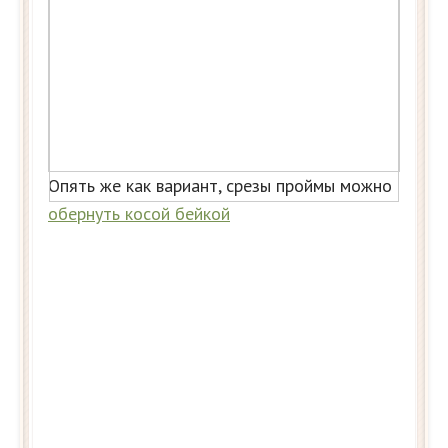
Опять же как вариант, срезы проймы можно
обернуть косой бейкой