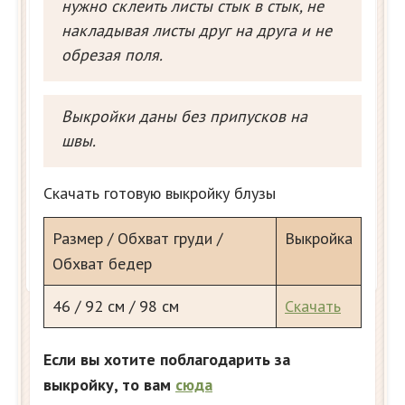
нужно склеить листы стык в стык, не
накладывая листы друг на друга и не
обрезая поля.
Выкройки даны без припусков на
швы.
Скачать готовую выкройку блузы
Размер / Обхват груди /
Выкройка
Обхват бедер
46 / 92 см / 98 см
Скачать
Если вы хотите поблагодарить за
выкройку, то вам
сюда