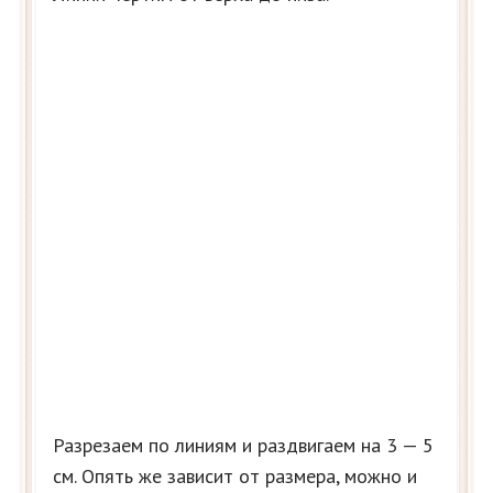
Разрезаем по линиям и раздвигаем на 3 — 5
см. Опять же зависит от размера, можно и