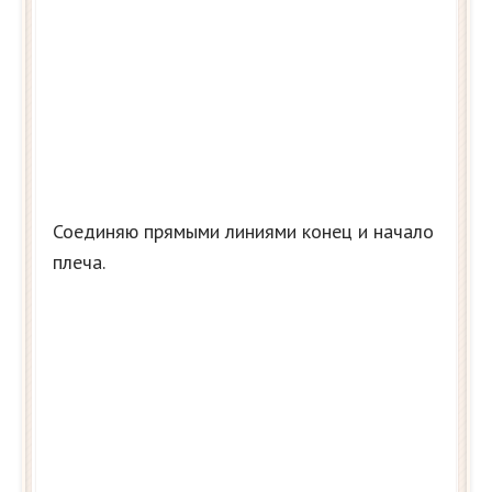
Соединяю прямыми линиями конец и начало
плеча.