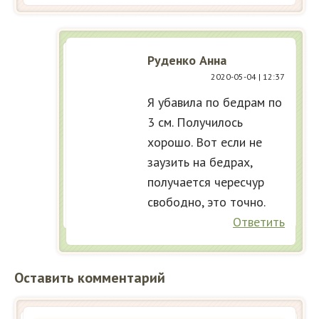
Руденко Анна
2020-05-04
| 12:37
Я убавила по бедрам по
3 см. Получилось
хорошо. Вот если не
заузить на бедрах,
получается чересчур
свободно, это точно.
Ответить
Оставить комментарий