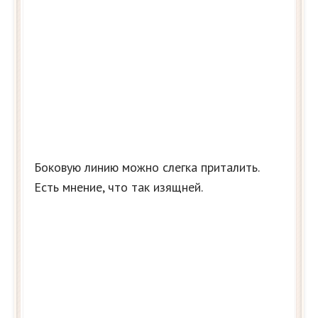
Боковую линию можно слегка приталить.
Есть мнение, что так изящней.