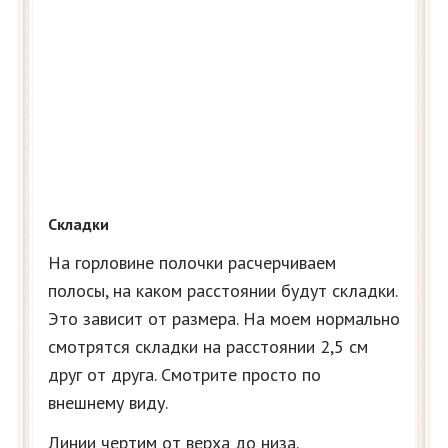
Складки
На горловине полочки расчерчиваем
полосы, на каком расстоянии будут складки.
Это зависит от размера. На моем нормально
смотрятся складки на расстоянии 2,5 см
друг от друга. Смотрите просто по
внешнему виду.
Линии чертим от верха до низа.