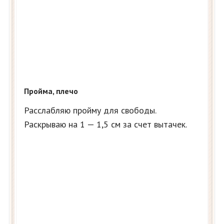
Пройма, плечо
Расслабляю пройму для свободы.
Раскрываю на 1 — 1,5 см за счет вытачек.