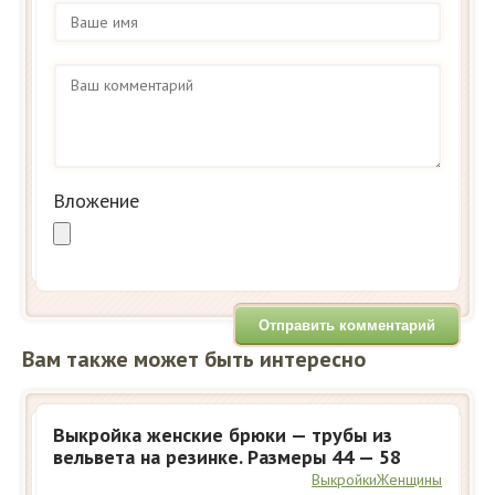
Вложение
Вам также может быть интересно
Выкройка женские брюки — трубы из
вельвета на резинке. Размеры 44 — 58
Выкройки
Женщины