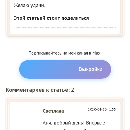
Желаю удачи.
Этой статьей стоит поделиться
Подписывайтесь на мой канал в Max:
Выкройки
Комментариев к статье: 2
2020-04-30
| 1:55
Светлана
Аня, добрый день! Впервые