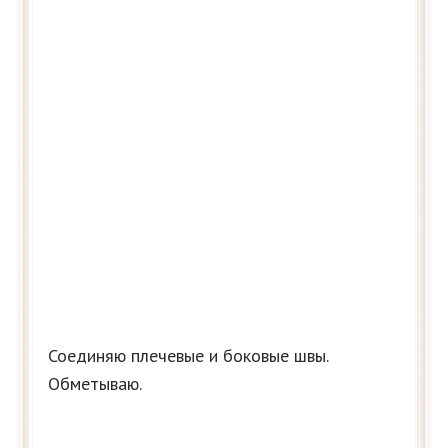
Соединяю плечевые и боковые швы.
Обметываю.