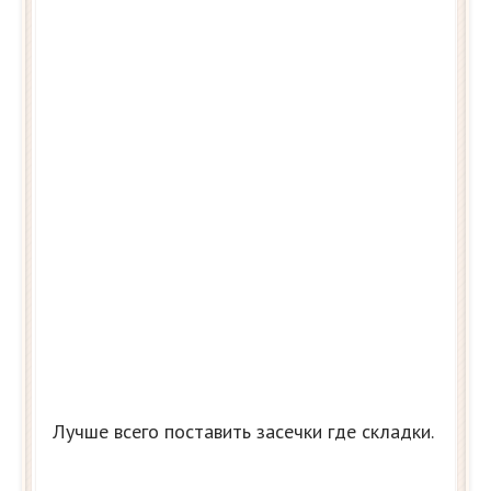
Лучше всего поставить засечки где складки.