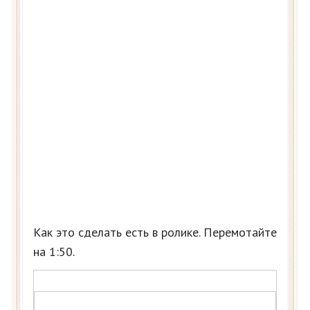
Как это сделать есть в ролике. Перемотайте
на 1:50.