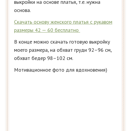
выкройки на основе платья, т.е. нужна
основа.
Скачать основу женского платья с рукавом
размеры 42 — 60 бесплатно
В конце можно скачать готовую выкройку
моего размера, на обхват груди 92–96 см,
обхват бедер 98–102 см.
Мотивационное фото для вдохновения)