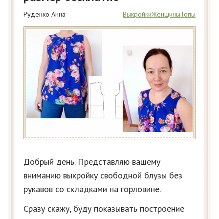
Руденко Анна
Выкройки
Женщины
Топы
Добрый день. Представляю вашему
вниманию выкройку свободной блузы без
рукавов со складками на горловине.
Сразу скажу, буду показывать построение