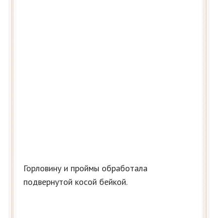
Горловину и проймы обработала
подвернутой косой бейкой.