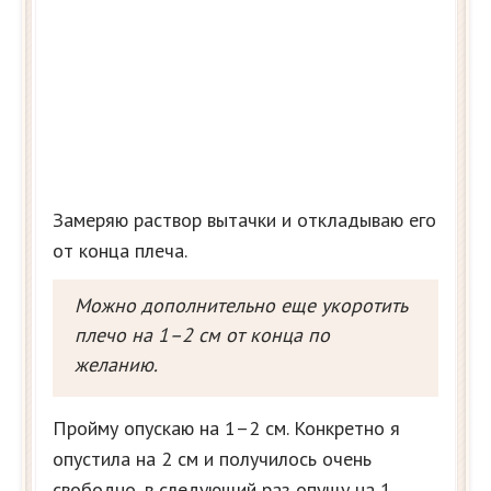
Замеряю раствор вытачки и откладываю его
от конца плеча.
Можно дополнительно еще укоротить
плечо на 1–2 см от конца по
желанию.
Пройму опускаю на 1–2 см. Конкретно я
опустила на 2 см и получилось очень
свободно, в следующий раз опущу на 1.