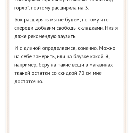
горло”, поэтому расширила на 3.
Бок расширять мы не будем, потому что
спереди добавим свободы складками. Низ я
даже рекомендую заузить.
И с длиной определяемся, конечно. Можно
на себе замерить, или на блузке какой. Я,
например, беру на такие вещи в магазинах
тканей остатки со скидкой 70 см мне
достаточно.