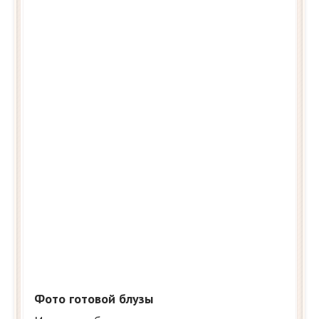
Фото готовой блузы