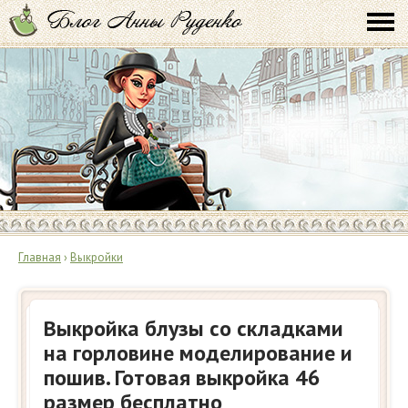
Главная
›
Выкройки
Выкройка блузы со складками
на горловине моделирование и
пошив. Готовая выкройка 46
размер бесплатно