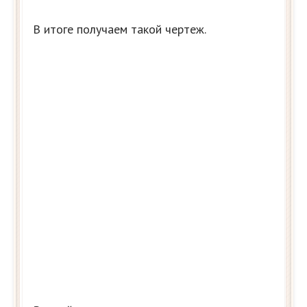
В итоге получаем такой чертеж.