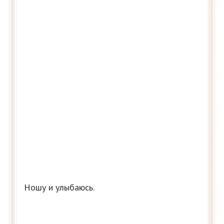
Ношу и улыбаюсь.