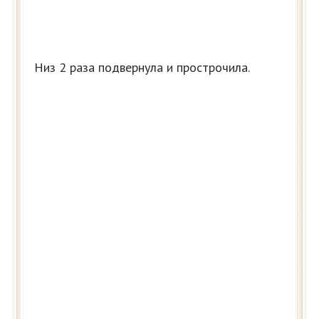
Низ 2 раза подвернула и прострочила.