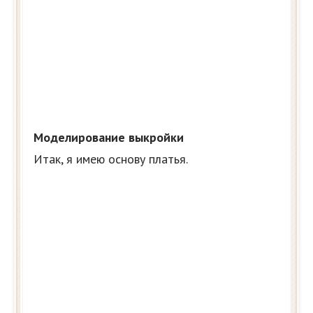
Моделирование выкройки
Итак, я имею основу платья.