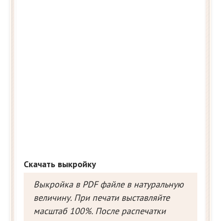
Скачать выкройку
Выкройка в PDF файле в натуральную
величину. При печати выставляйте
масштаб 100%. После распечатки