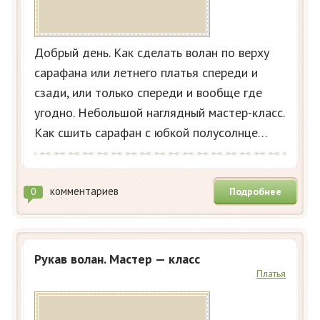
Добрый день. Как сделать волан по верху
сарафана или летнего платья спереди и
сзади, или только спереди и вообще где
угодно. Небольшой наглядный мастер-класс.
Как сшить сарафан с юбкой полусолнце…
комментариев
Подробнее
0
Рукав волан. Мастер — класс
Платья