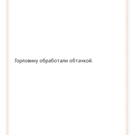
Горловину обработали обтачкой.