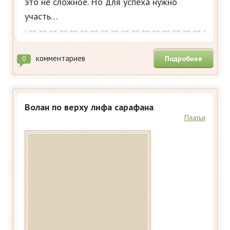
это не сложное. Но для успеха нужно
участь…
комментариев
Подробнее
0
Волан по верху лифа сарафана
Платья