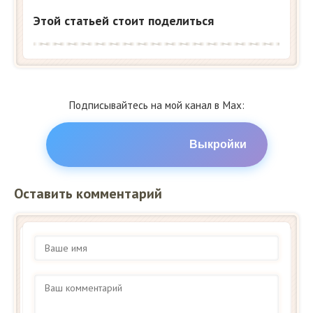
Этой статьей стоит поделиться
Подписывайтесь на мой канал в Max:
Выкройки
Оставить комментарий