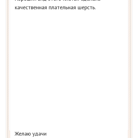
качественная плательная шерсть.
Желаю удачи