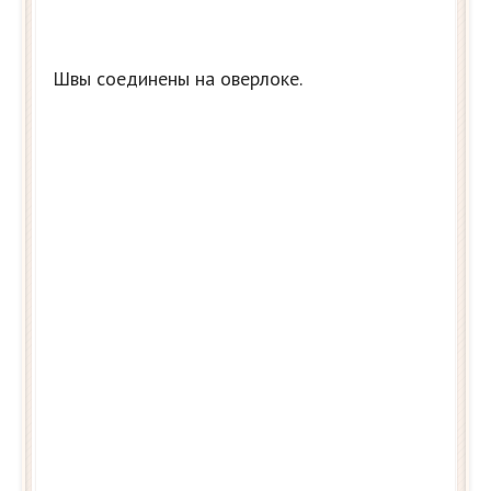
Швы соединены на оверлоке.