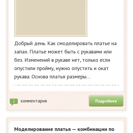
Добрый день. Как смоделировать платье на
запах. Платье может быть с рукавами или
без. Изменений в рукаве нет, только если
опустили пройму, нужно опустить и окат
рукава. Основа платья размеры…
комментария
Подробнее
2
Моделирование платья — комбинации по