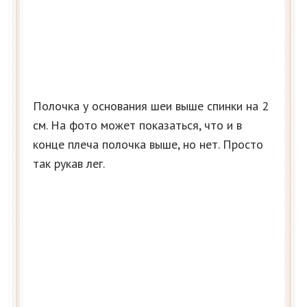
Полочка у основания шеи выше спинки на 2
см. На фото может показаться, что и в
конце плеча полочка выше, но нет. Просто
так рукав лег.