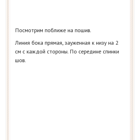
Посмотрим поближе на пошив.
Линия бока прямая, зауженная к низу на 2
см с каждой стороны. По середине спинки
шов.