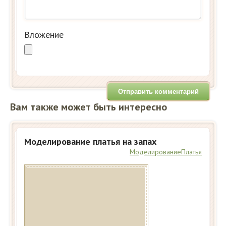
Вложение
Вам также может быть интересно
Моделирование платья на запах
Моделирование
Платья