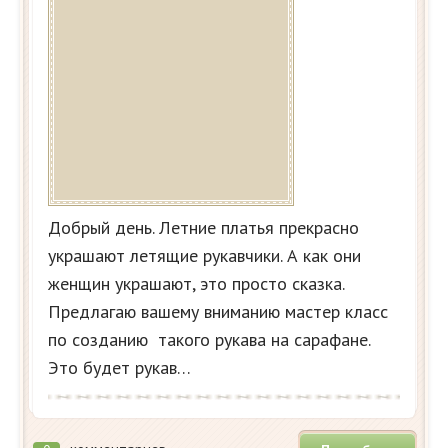
Добрый день. Летние платья прекрасно
украшают летящие рукавчики. А как они
женщин украшают, это просто сказка.
Предлагаю вашему вниманию мастер класс
по созданию такого рукава на сарафане.
Это будет рукав…