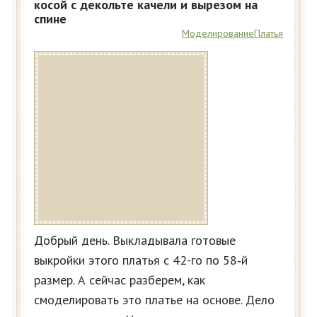
косой с декольте качели и вырезом на
спине
Моделирование
Платья
Добрый день. Выкладывала готовые
выкройки этого платья с 42-го по 58‑й
размер. А сейчас разберем, как
смоделировать это платье на основе. Дело