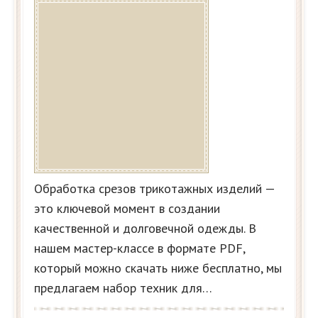
Обработка срезов трикотажных изделий —
это ключевой момент в создании
качественной и долговечной одежды. В
нашем мастер-классе в формате PDF,
который можно скачать ниже бесплатно, мы
предлагаем набор техник для…