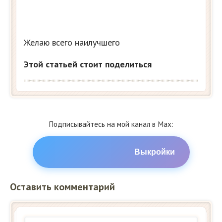
Желаю всего наилучшего
Этой статьей стоит поделиться
Подписывайтесь на мой канал в Max:
Выкройки
Оставить комментарий