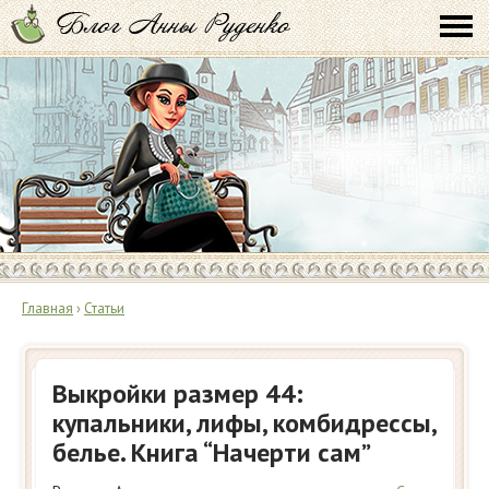
Главная
›
Статьи
Выкройки размер 44:
купальники, лифы, комбидрессы,
белье. Книга “Начерти сам”