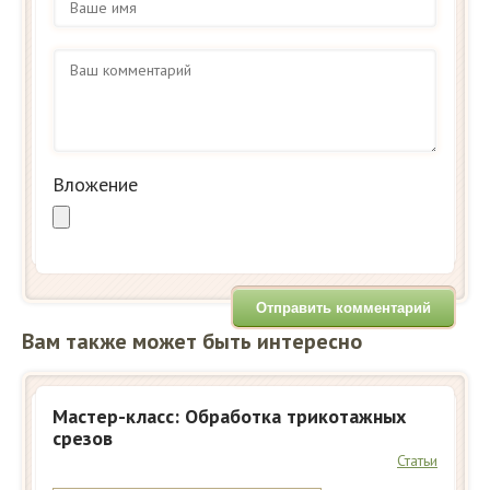
Вложение
Вам также может быть интересно
Мастер-класс: Обработка трикотажных
срезов
Статьи