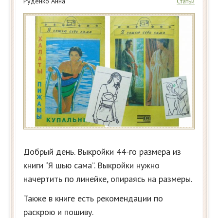
Руденко Анна
Статьи
Добрый день. Выкройки 44-го размера из
книги “Я шью сама”. Выкройки нужно
начертить по линейке, опираясь на размеры.
Также в книге есть рекомендации по
раскрою и пошиву.