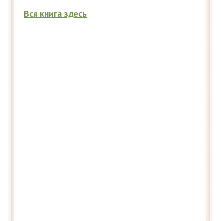
Вся книга здесь