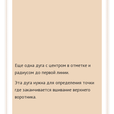
Еще одна дуга с центром в отметке и
радиусом до первой линии.
Эта дуга нужна для определения точки
где заканчивается вшивание верхнего
воротника.