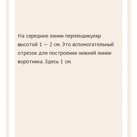
На середине линии перпендикуляр
высотой 1 — 2 см. Это вспомогательный
отрезок для построения нижней линии
воротника. Здесь 1 см.