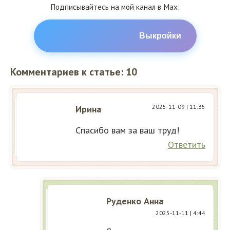
Подписывайтесь на мой канал в Max:
Выкройки
Комментариев к статье: 10
2025-11-09
| 11:35
Ирина
Спасибо вам за ваш труд!
Ответить
Руденко Анна
2025-11-11
| 4:44