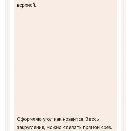
верхней.
Оформляю угол как нравится. Здесь
закругление, можно сделать прямой срез.