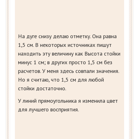
На дуге снизу делаю отметку. Она равна
1,5 см. В некоторых источниках пишут
находить эту величину как Высота стойки
минус 1 см; в других просто 1,5 см без
расчетов. У меня здесь совпали значения.
Но я считаю, что 1,5 см для любой
стойки достаточно.
У линий прямоугольника я изменила цвет
для лучшего восприятия.