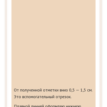
От полученной отметки вниз 0,5 — 1,5 см.
Это вспомогательный отрезок.
Плавной линией оформляю нижнюю