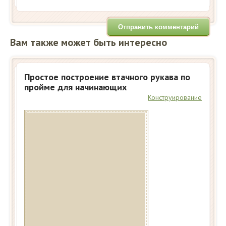
Вам также может быть интересно
Простое построение втачного рукава по
пройме для начинающих
Конструирование