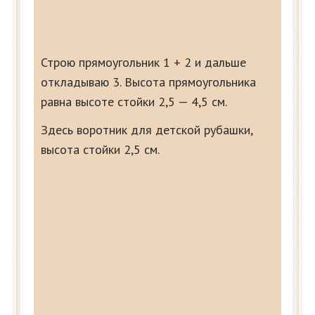
Строю прямоугольник 1 + 2 и дальше
откладываю 3. Высота прямоугольника
равна высоте стойки 2,5 — 4,5 см.
Здесь воротник для детской рубашки,
высота стойки 2,5 см.