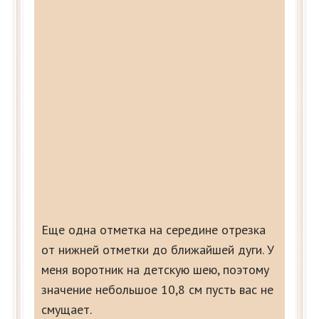
Еще одна отметка на середине отрезка
от нижней отметки до ближайшей дуги. У
меня воротник на детскую шею, поэтому
значение небольшое 10,8 см пусть вас не
смущает.