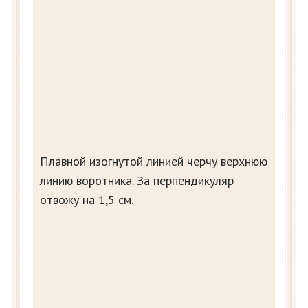
Плавной изогнутой линией черчу верхнюю
линию воротника. За перпендикуляр
отвожу на 1,5 см.