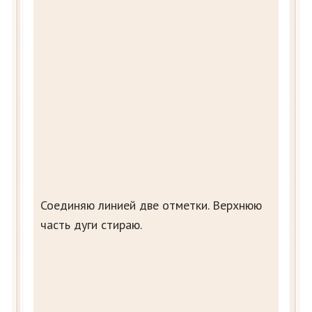
Соединяю линией две отметки. Верхнюю
часть дуги стираю.