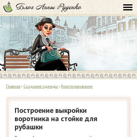
Главная
›
Создание одежды
›
Конструирование
Построение выкройки
воротника на стойке для
рубашки