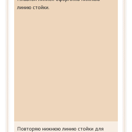
линию стойки.
Повторяю нижнюю линию стойки для