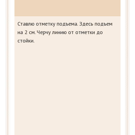
Ставлю отметку подъема. Здесь подъем
на 2 см. Черчу линию от отметки до
стойки.