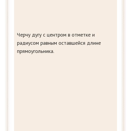
Черчу дугу с центром в отметке и
радиусом равным оставшейся длине
прямоугольника.