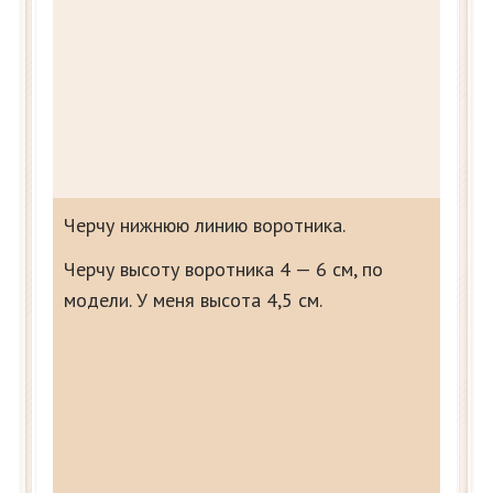
Черчу нижнюю линию воротника.
Черчу высоту воротника 4 — 6 см, по
модели. У меня высота 4,5 см.