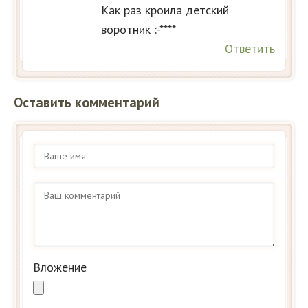
Как раз кроила детский
воротник :-****
Ответить
Оставить комментарий
Вложение