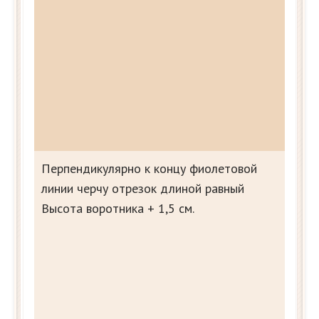
Перпендикулярно к концу фиолетовой
линии черчу отрезок длиной равный
Высота воротника + 1,5 см.