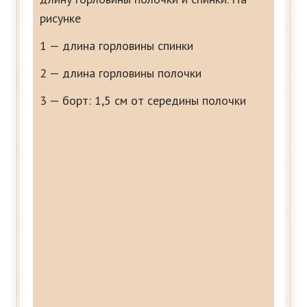
рисунке
1 — длина горловины спинки
2 — длина горловины полочки
3 — борт: 1,5 см от середины полочки