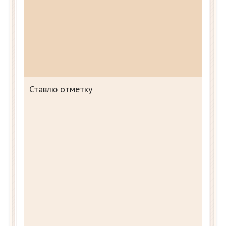
Ставлю отметку