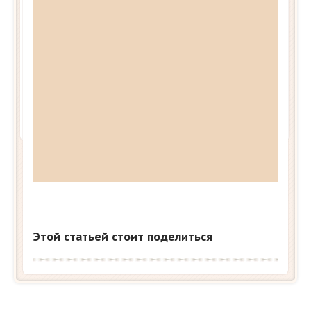
Этой статьей стоит поделиться