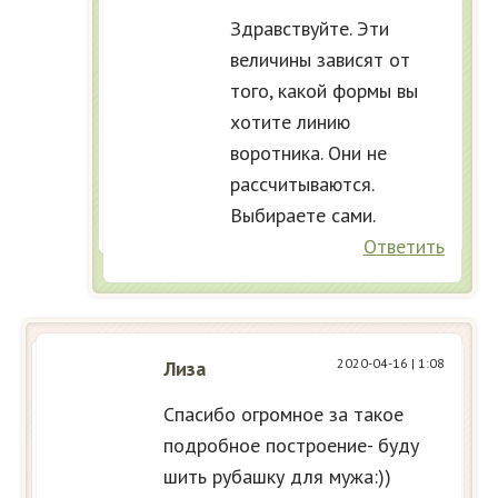
Здравствуйте. Эти
величины зависят от
того, какой формы вы
хотите линию
воротника. Они не
рассчитываются.
Выбираете сами.
Ответить
2020-04-16
| 1:08
Лиза
Спасибо огромное за такое
подробное построение- буду
шить рубашку для мужа:))