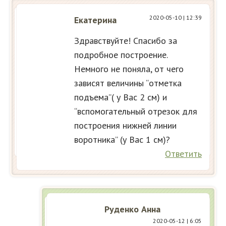
2020-05-10
| 12:39
Екатерина
Здравствуйте! Спасибо за
подробное построение.
Немного не поняла, от чего
зависят величины “отметка
подъема”( у Вас 2 см) и
“вспомогательный отрезок для
построения нижней линии
воротника” (у Вас 1 см)?
Ответить
Руденко Анна
2020-05-12
| 6:05