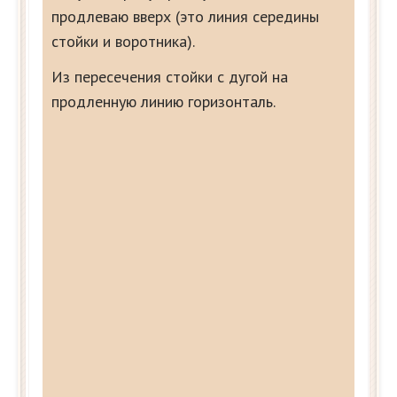
продлеваю вверх (это линия середины
стойки и воротника).
Из пересечения стойки с дугой на
продленную линию горизонталь.