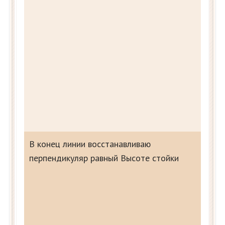
В конец линии восстанавливаю
перпендикуляр равный Высоте стойки