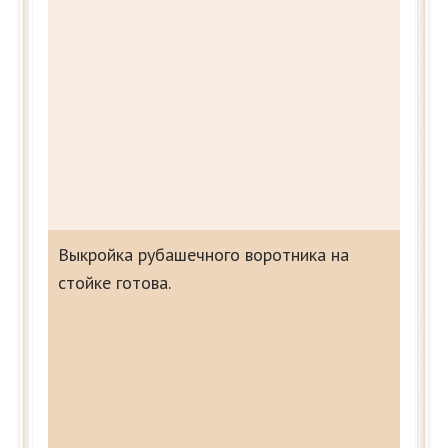
Выкройка рубашечного воротника на
стойке готова.