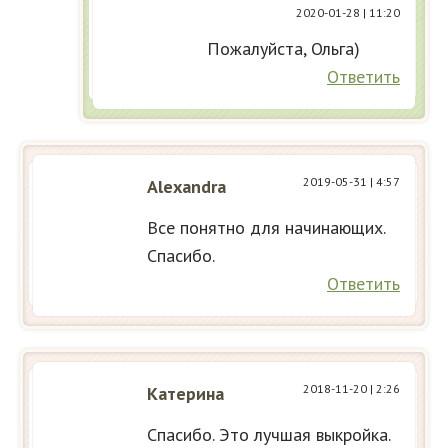
2020-01-28
| 11:20
Пожалуйста, Ольга)
Ответить
2019-05-31
| 4:57
Alexandra
Все понятно для начинающих.
Спасибо.
Ответить
2018-11-20
| 2:26
Катерина
Спасибо. Это лучшая выкройка.