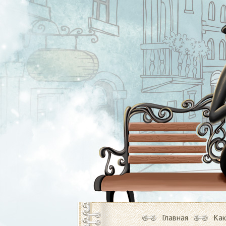
Главная
Как