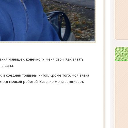
ания манишек, конечно. У меня свой. Как вязать
а сама.
 и средней толщины ниток. Кроме того, моя вязка
ться мелкой работой. Вязание меня затягивает.