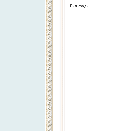
Вид сзади