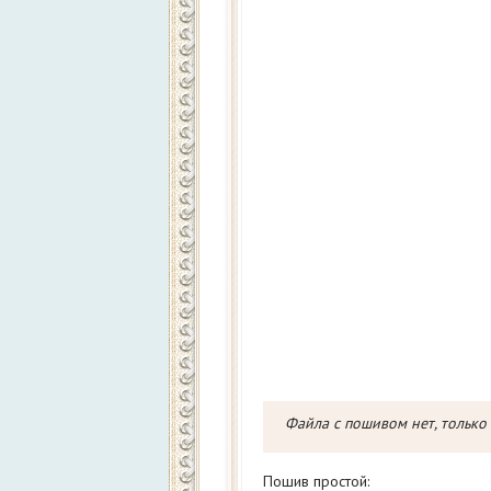
Файла с пошивом нет, только
Пошив простой: