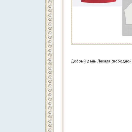
Добрый день. Лекала свободной