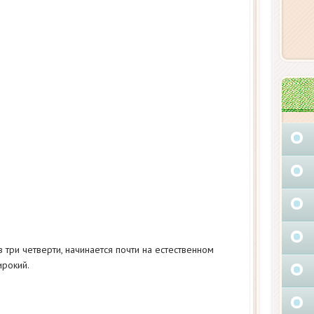
 три четверти, начинается почти на естественном
ирокий.