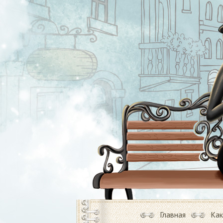
Главная
Как