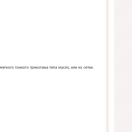
ягкого тонкого трикотажа типа масло, или из сетки.