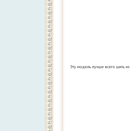
Эту модель лучше всего шить из м