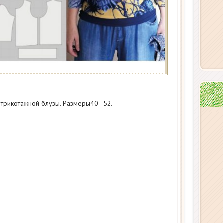
 трикотажной блузы. Размеры40–52.