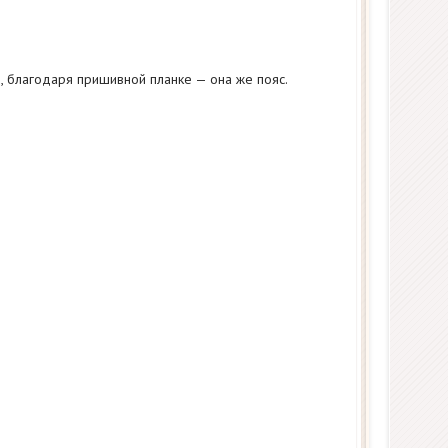
, благодаря пришивной планке — она же пояс.