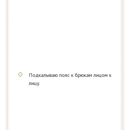
Подкалываю пояс к брюкам лицом к
лицу.