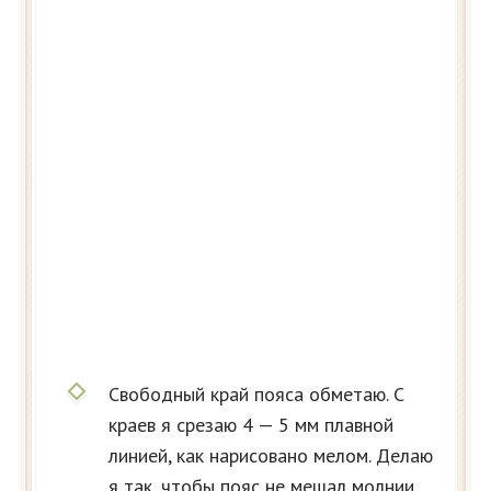
Свободный край пояса обметаю. С
краев я срезаю 4 — 5 мм плавной
линией, как нарисовано мелом. Делаю
я так, чтобы пояс не мешал молнии.