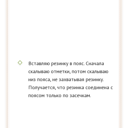
Вставляю резинку в пояс. Сначала
скалываю отметки, потом скалываю
низ пояса, не захватывая резинку.
Получается, что резинка соединена с
поясом только по засечкам.