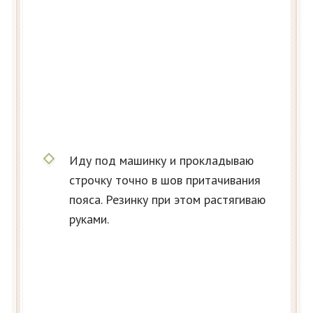
Иду под машинку и прокладываю
строчку точно в шов притачивания
пояса. Резинку при этом растягиваю
руками.