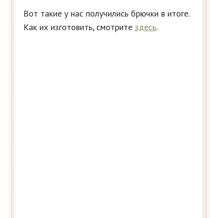
Вот такие у нас получились брючки в итоге.
Как их изготовить, смотрите
здесь
.