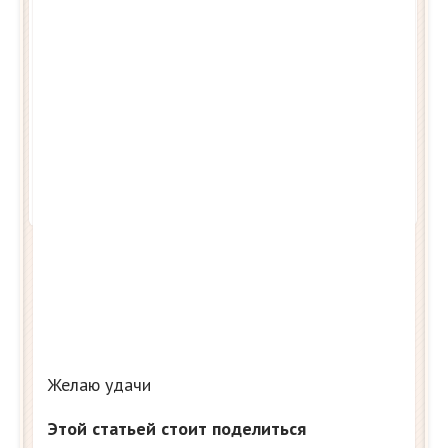
Желаю удачи
Этой статьей стоит поделиться