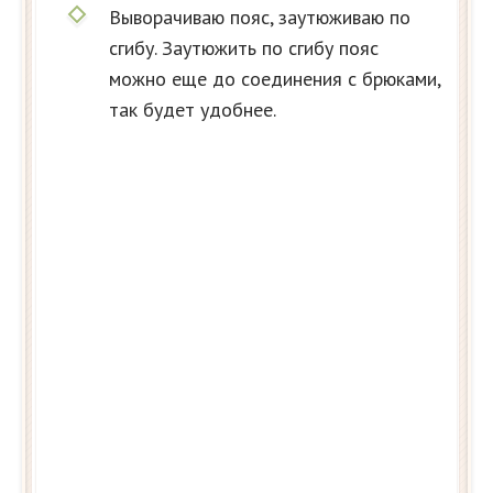
Выворачиваю пояс, заутюживаю по
сгибу. Заутюжить по сгибу пояс
можно еще до соединения с брюками,
так будет удобнее.