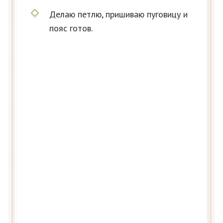
Делаю петлю, пришиваю пуговицу и
пояс готов.