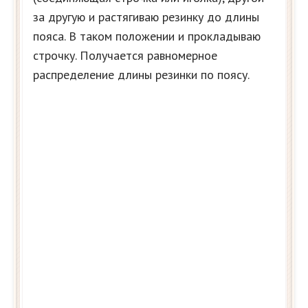
за другую и растягиваю резинку до длины
пояса. В таком положении и прокладываю
строчку. Получается равномерное
распределение длины резинки по поясу.