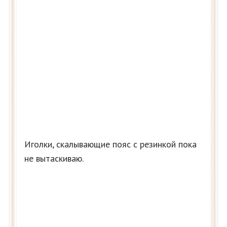
Иголки, скалывающие пояс с резинкой пока
не вытаскиваю.