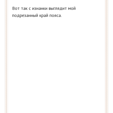
Вот так с изнанки выглядит мой
подрезанный край пояса.