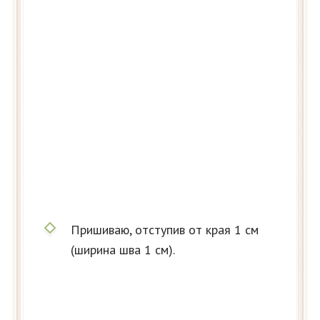
Пришиваю, отступив от края 1 см
(ширина шва 1 см).