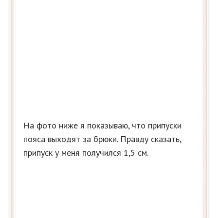
На фото ниже я показываю, что припуски
пояса выходят за брюки. Правду сказать,
припуск у меня получился 1,5 см.