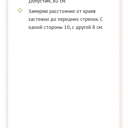
Допустим, 80 см.
Замеряю расстояние от краев
застежки до передних стрелок. С
одной стороны 10, с другой 8 см.