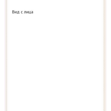
Вид с лица