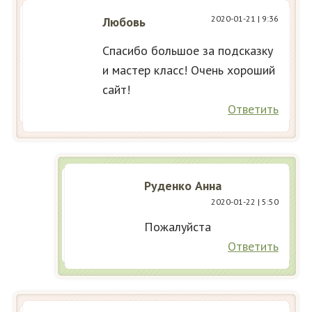
2020-01-21
| 9:36
Любовь
Спасибо большое за подсказку
и мастер класс! Очень хороший
сайт!
Ответить
Руденко Анна
2020-01-22
| 5:50
Пожалуйста
Ответить