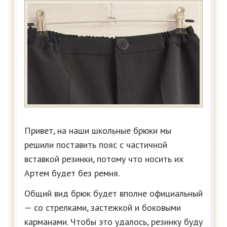
Привет, на наши школьные брюки мы
решили поставить пояс с частичной
вставкой резинки, потому что носить их
Артем будет без ремня.
Общий вид брюк будет вполне официальный
— со стрелками, застежкой и боковыми
карманами. Чтобы это удалось, резинку буду