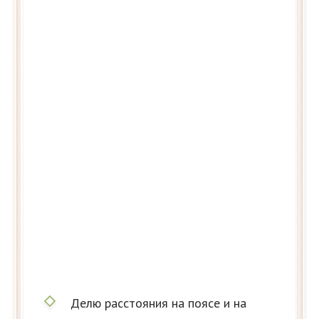
Делю расстояния на поясе и на