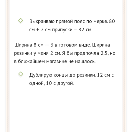
Выкраиваю прямой пояс по мерке. 80
см + 2 см припуски = 82 см.
Ширина 8 см — 3 в готовом виде. Ширина
резинки у меня 2 см. Я бы предпочла 2,5, но
в ближайшем магазине не нашлось.
Дублирую концы до резинки. 12 см с
одной, 10 с другой.