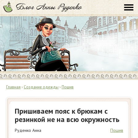
Главная
›
Создание одежды
›
Пошив
Пришиваем пояс к брюкам с
резинкой не на всю окружность
Руденко Анна
Пошив