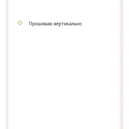
Прошиваю вертикально.