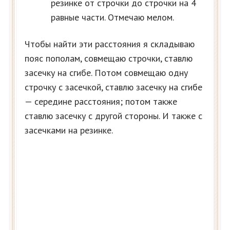
резинке от строчки до строчки на 4
равные части. Отмечаю мелом.
Чтобы найти эти расстояния я складываю
пояс пополам, совмещаю строчки, ставлю
засечку на сгибе. Потом совмещаю одну
строчку с засечкой, ставлю засечку на сгибе
— середине расстояния; потом также
ставлю засечку с другой стороны. И также с
засечками на резинке.