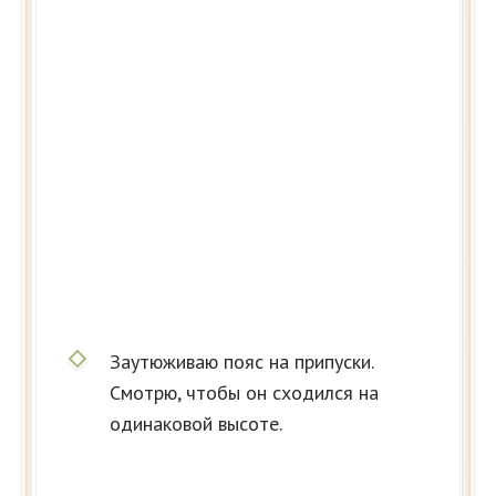
Заутюживаю пояс на припуски.
Смотрю, чтобы он сходился на
одинаковой высоте.