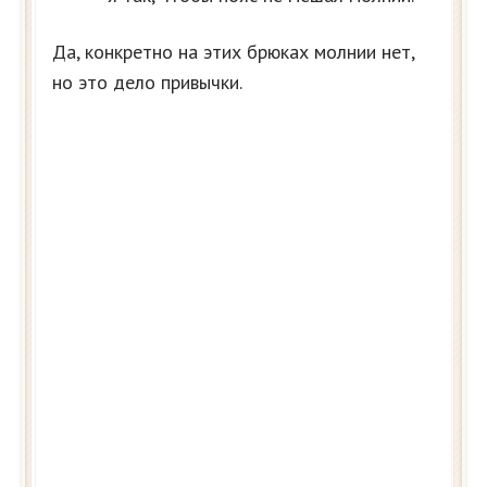
Да, конкретно на этих брюках молнии нет,
но это дело привычки.