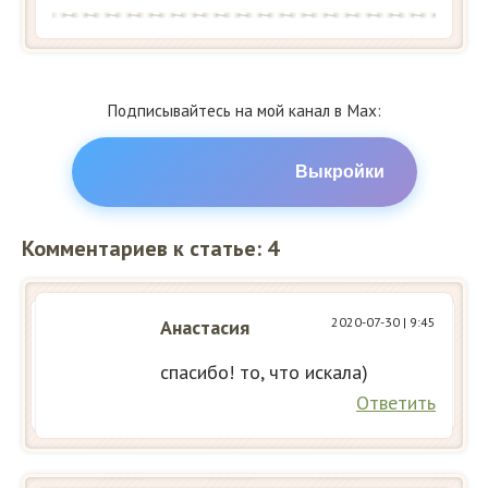
Подписывайтесь на мой канал в Max:
Выкройки
Комментариев к статье: 4
2020-07-30
| 9:45
Анастасия
спасибо! то, что искала)
Ответить