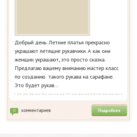
Добрый день. Летние платья прекрасно
украшают летящие рукавчики. А как они
женщин украшают, это просто сказка.
Предлагаю вашему вниманию мастер класс
по созданию такого рукава на сарафане.
Это будет рукав…
комментариев
Подробнее
0