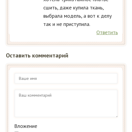
сшить, даже купила ткань,
выбрала модель, а вот к делу
так и не приступила.
Ответить
Оставить комментарий
Вложение