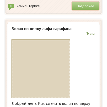
комментариев
Подробнее
0
Волан по верху лифа сарафана
Платья
Добрый день. Как сделать волан по верху