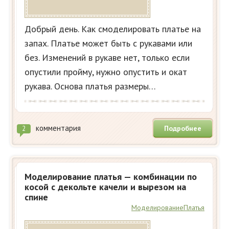
Добрый день. Как смоделировать платье на
запах. Платье может быть с рукавами или
без. Изменений в рукаве нет, только если
опустили пройму, нужно опустить и окат
рукава. Основа платья размеры…
комментария
Подробнее
2
Моделирование платья — комбинации по
косой с декольте качели и вырезом на
спине
Моделирование
Платья