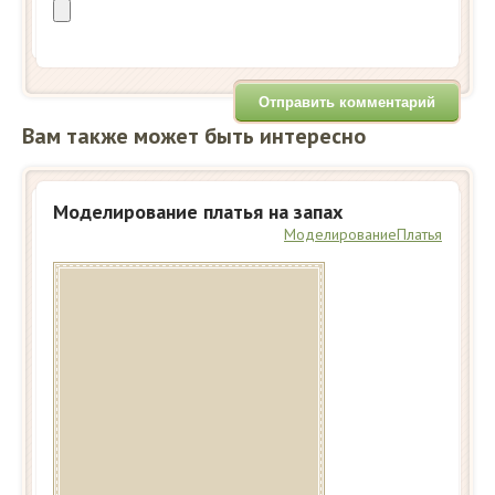
Вам также может быть интересно
Моделирование платья на запах
Моделирование
Платья