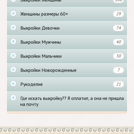
Женщины размеры 60+
29
Выкройки Девочки
74
Выкройки Мужчины
40
Выкройки Мальчики
30
Выкройки Новорожденные
7
Рукоделие
21
Где искать выкройку?? Я оплатил, а она не пришла
на почту