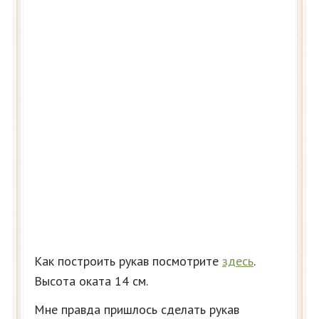
Как построить рукав посмотрите
здесь
.
Высота оката 14 см.
Мне правда пришлось сделать рукав