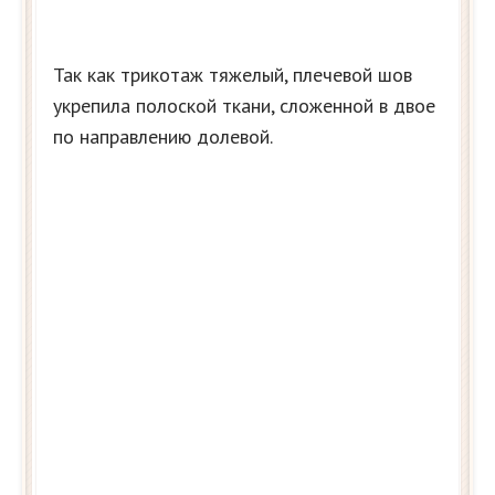
Так как трикотаж тяжелый, плечевой шов
укрепила полоской ткани, сложенной в двое
по направлению долевой.