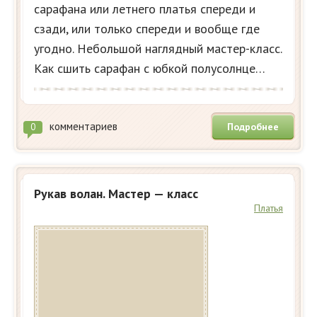
сарафана или летнего платья спереди и
сзади, или только спереди и вообще где
угодно. Небольшой наглядный мастер-класс.
Как сшить сарафан с юбкой полусолнце…
комментариев
Подробнее
0
Рукав волан. Мастер — класс
Платья