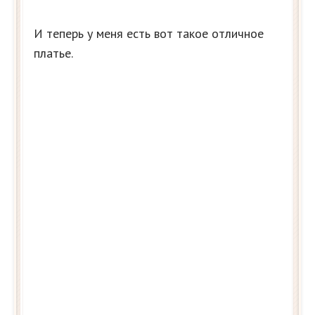
И теперь у меня есть вот такое отличное
платье.