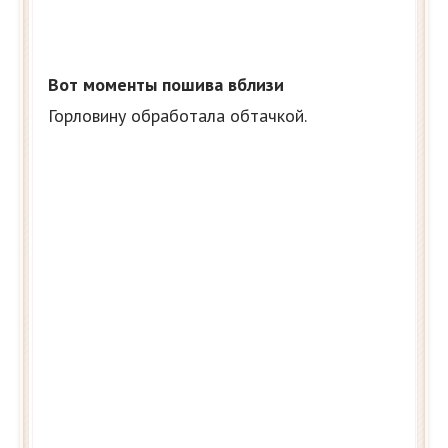
Вот моменты пошива вблизи
Горловину обработала обтачкой.