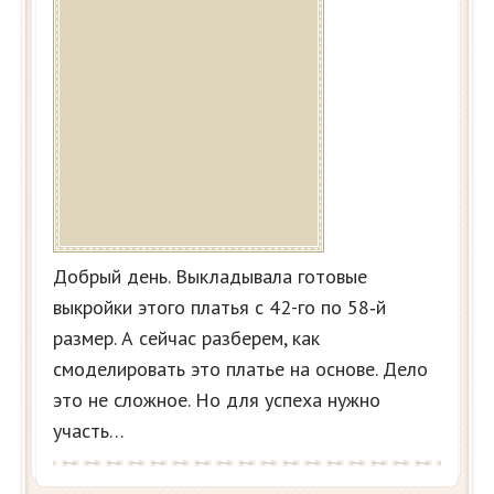
Добрый день. Выкладывала готовые
выкройки этого платья с 42-го по 58‑й
размер. А сейчас разберем, как
смоделировать это платье на основе. Дело
это не сложное. Но для успеха нужно
участь…