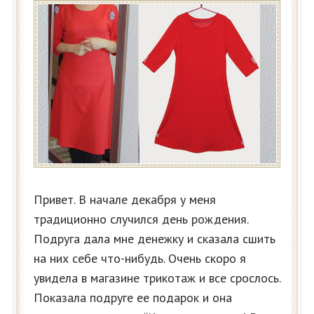
Привет. В начале декабря у меня
традиционно случился день рождения.
Подруга дала мне денежку и сказала сшить
на них себе что-нибудь. Очень скоро я
увидела в магазине трикотаж и все срослось.
Показала подруге ее подарок и она