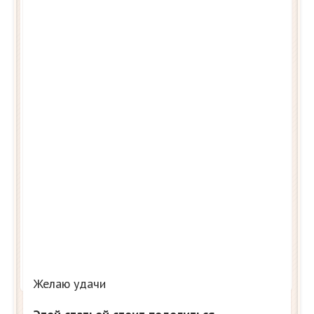
Желаю удачи