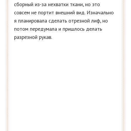
сборный из-за нехватки ткани, но это
совсем не портит внешний вид. Изначально
я планировала сделать отрезной лиф, но
потом передумала и пришлось делать
разрезной рукав.