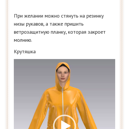
При желании можно стянуть на резинку
низы рукавов, а также пришить
ветрозащитную планку, которая закроет
молнию.
Крутяшка
Видеоплеер