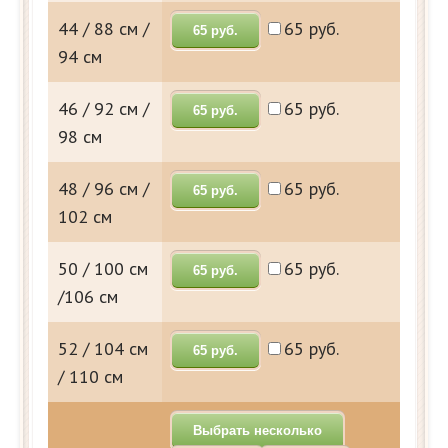
44 / 88 см /
65 руб.
65 руб.
94 см
46 / 92 см /
65 руб.
65 руб.
98 см
48 / 96 см /
65 руб.
65 руб.
102 см
50 / 100 см
65 руб.
65 руб.
/106 см
52 / 104 см
65 руб.
65 руб.
/ 110 см
Выбрать несколько