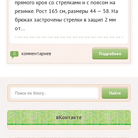
прямого кроя со стрелками и с поясом на
резинке. Рост 165 см, размеры 44 — 58. На
брюках застрочены стрелки в защип 2 мм
от…
комментариев
Подробнее
0
Найти
вКонтакте