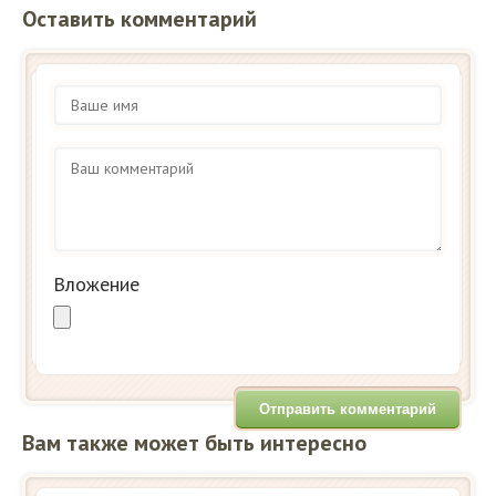
Оставить комментарий
Вложение
Вам также может быть интересно