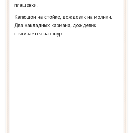
плащевки.
Капюшон на стойке, дождевик на молнии.
Два накладных кармана, дождевик
стягивается на шнур.