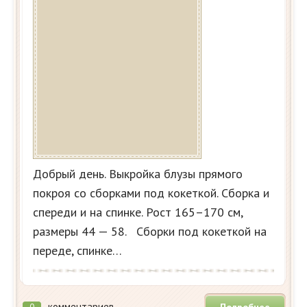
Добрый день. Выкройка блузы прямого
покроя со сборками под кокеткой. Сборка и
спереди и на спинке. Рост 165–170 см,
размеры 44 — 58. Сборки под кокеткой на
переде, спинке…
комментариев