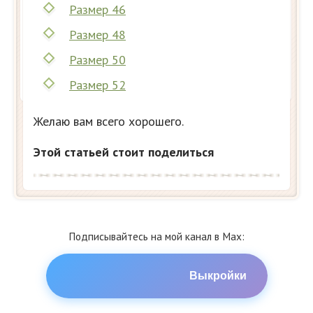
Размер 46
Размер 48
Размер 50
Размер 52
Желаю вам всего хорошего.
Этой статьей стоит поделиться
Подписывайтесь на мой канал в Max:
Выкройки