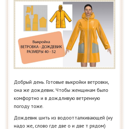
Добрый день. Готовые выкройки ветровки,
она же дождевик. Чтобы женщинам было
комфортно и в дождливую ветренную
погоду тоже.
Дождевик шить из водоотталкивающей (ну
надо же, слово где две о и две т рядом)