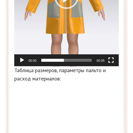
00:00
00:05
Таблица размеров, параметры пальто и
расход материалов: