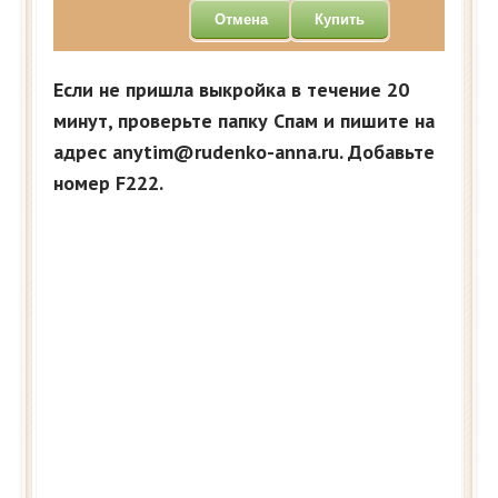
Отмена
Купить
Если не пришла выкройка в течение 20
минут, проверьте папку Спам и пишите на
адрес anytim@rudenko-anna.ru. Добавьте
номер F222.