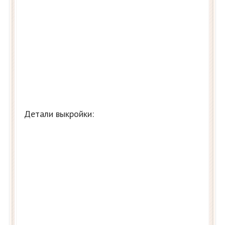
Детали выкройки: