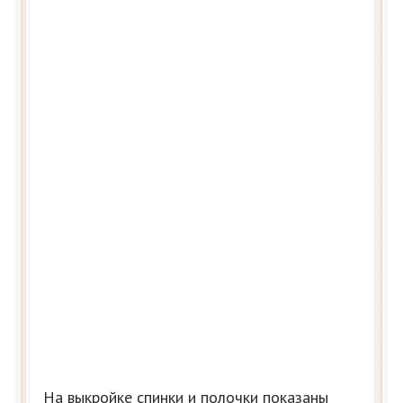
На выкройке спинки и полочки показаны