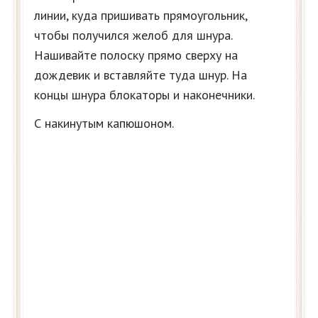
линии, куда пришивать прямоугольник,
чтобы получился желоб для шнура.
Нашивайте полоску прямо сверху на
дождевик и вставляйте туда шнур. На
концы шнура блокаторы и наконечники.
С накинутым капюшоном.