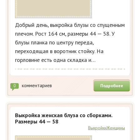
Добрый день, выкройка блузы со спущенным
плечом. Рост 164 см, размеры 44 — 58. У
блузы планка по центру переда,
переходящая в воротник стойку. На
горловине есть одна складка и…
комментариев
Подробнее
0
Выкройка женская блуза со сборками.
Размеры 44 — 58
Выкройки
Женщины