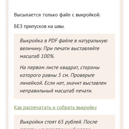
Высылается только файл с выкройкой.
БЕЗ припусков на швы.
Выкройка в PDF файле в натуральную
величину. При печати выставляйте
масштаб 100%.
На первом листе квадрат, стороны
которого равны 5 см. Проверьте
линейкой. Если нет, значит выставлен
неправильный масштаб печати.
Как распечатать и собрать выкройку
Выкройки стоят 65 рублей. После