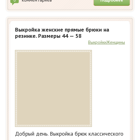
Подробнее
0
Выкройка женские прямые брюки на
резинке. Размеры 44 — 58
Выкройки
Женщины
Добрый день. Выкройка брюк классического