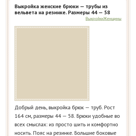
Выкройка женские брюки — трубы из
вельвета на резинке. Размеры 44 — 58
Выкройки
Женщины
Добрый день, выкройка брюк — труб. Рост
164 см, размеры 44 — 58. Брюки удобные во
всех смыслах: из просто шить и комфортно
носить. Пояс на резинке. Большие боковые