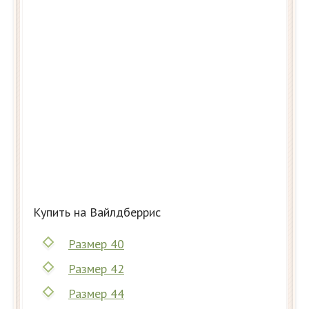
Купить на Вайлдберрис
Размер 40
Размер 42
Размер 44