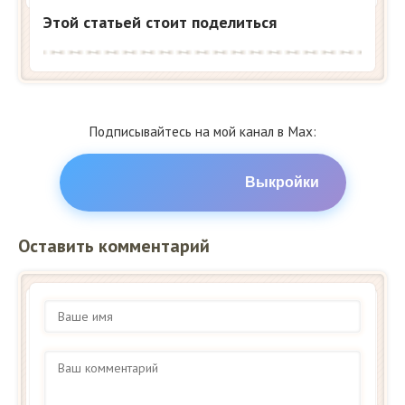
Этой статьей стоит поделиться
Подписывайтесь на мой канал в Max:
Выкройки
Оставить комментарий