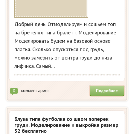
Добрый день. Отмоделируем и сошьем топ
на бретелях типа бралетт. Моделирование
Моделировать будем на базовой основе
платья. Сколько опускаться под грудь,
можно замерить от центра груди до низа
лифчика. Самый…
комментариев
Подробнее
0
Блуза типа футболка со швом поперек
груди. Моделирование и выкройка размер
52 бесплатно