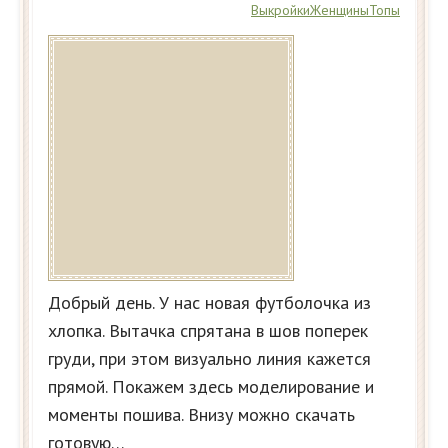
Выкройки
Женщины
Топы
Добрый день. У нас новая футболочка из
хлопка. Вытачка спрятана в шов поперек
груди, при этом визуально линия кажется
прямой. Покажем здесь моделирование и
моменты пошива. Внизу можно скачать
готовую…