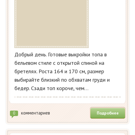
Добрый день. Готовые выкройки топа в
бельевом стиле с открытой спиной на
бретелях. Роста 164 и 170 см, размер
выбирайте близкий по обхватам груди и
бедер. Сзади топ короче, чем…
комментариев
Подробнее
0