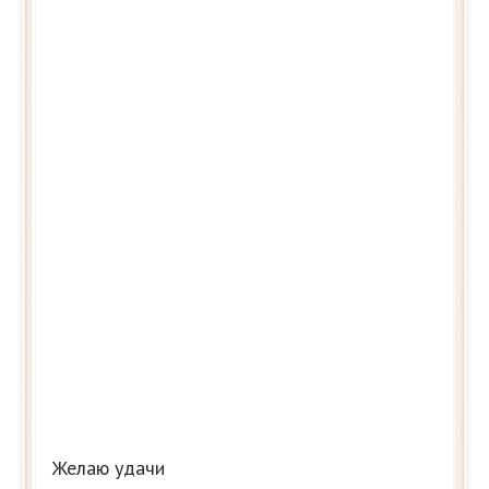
Желаю удачи