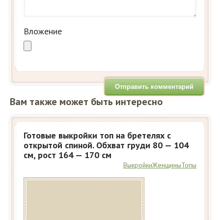
Вложение
Вам также может быть интересно
Готовые выкройки топ на бретелях с
открытой спиной. Обхват груди 80 — 104
см, рост 164 — 170 см
Выкройки
Женщины
Топы