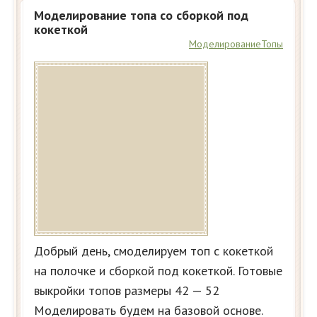
Моделирование топа со сборкой под
кокеткой
Моделирование
Топы
Добрый день, смоделируем топ с кокеткой
на полочке и сборкой под кокеткой. Готовые
выкройки топов размеры 42 — 52
Моделировать будем на базовой основе.