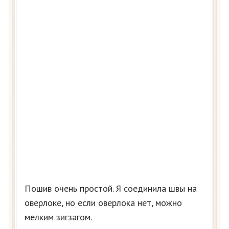
Пошив очень простой. Я соединила швы на
оверлоке, но если оверлока нет, можно
мелким зигзагом.