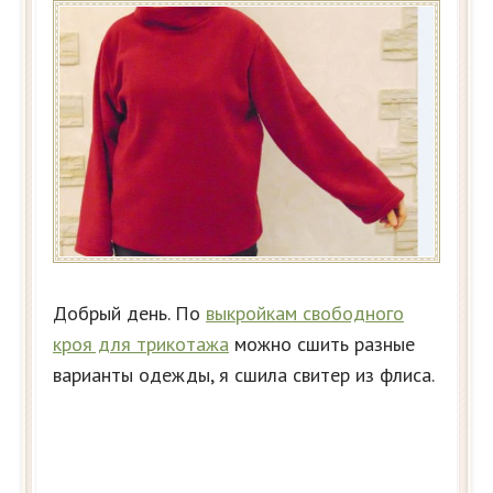
Добрый день. По
выкройкам свободного
кроя для трикотажа
можно сшить разные
варианты одежды, я сшила свитер из флиса.