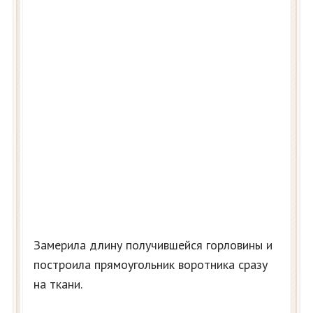
Замерила длину получившейся горловины и
построила прямоугольник воротника сразу
на ткани.