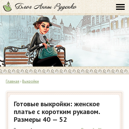
Главная
›
Выкройки
Готовые выкройки: женское
платье с коротким рукавом.
Размеры 40 — 52