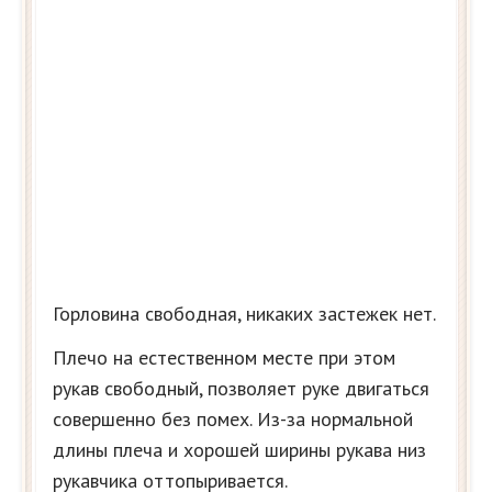
Горловина свободная, никаких застежек нет.
Плечо на естественном месте при этом
рукав свободный, позволяет руке двигаться
совершенно без помех. Из-за нормальной
длины плеча и хорошей ширины рукава низ
рукавчика оттопыривается.