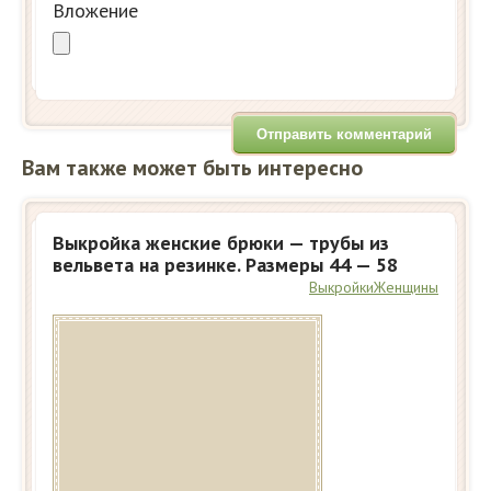
Вложение
Вам также может быть интересно
Выкройка женские брюки — трубы из
вельвета на резинке. Размеры 44 — 58
Выкройки
Женщины