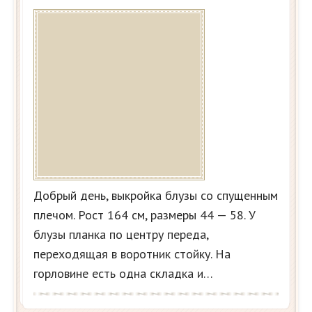
Добрый день, выкройка блузы со спущенным
плечом. Рост 164 см, размеры 44 — 58. У
блузы планка по центру переда,
переходящая в воротник стойку. На
горловине есть одна складка и…