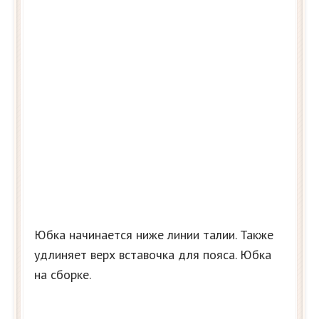
Юбка начинается ниже линии талии. Также
удлиняет верх вставочка для пояса. Юбка
на сборке.