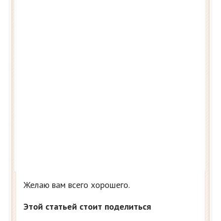
Желаю вам всего хорошего.
Этой статьей стоит поделиться