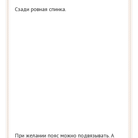
Сзади ровная спинка.
При желании пояс можно подвязывать. А