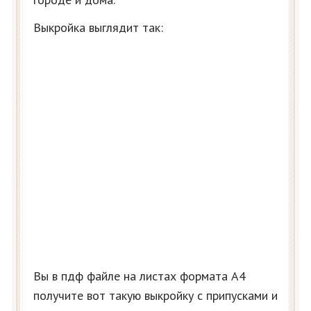
Выкройка выглядит так:
Вы в пдф файле на листах формата А4
получите вот такую выкройку с припусками и