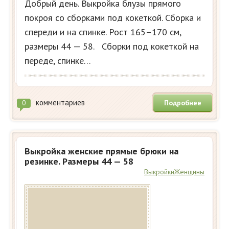
Добрый день. Выкройка блузы прямого
покроя со сборками под кокеткой. Сборка и
спереди и на спинке. Рост 165–170 см,
размеры 44 — 58. Сборки под кокеткой на
переде, спинке…
комментариев
Подробнее
0
Выкройка женские прямые брюки на
резинке. Размеры 44 — 58
Выкройки
Женщины