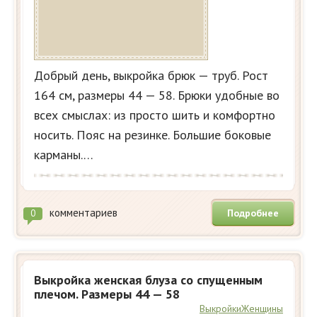
Добрый день, выкройка брюк — труб. Рост
164 см, размеры 44 — 58. Брюки удобные во
всех смыслах: из просто шить и комфортно
носить. Пояс на резинке. Большие боковые
карманы.…
комментариев
Подробнее
0
Выкройка женская блуза со спущенным
плечом. Размеры 44 — 58
Выкройки
Женщины