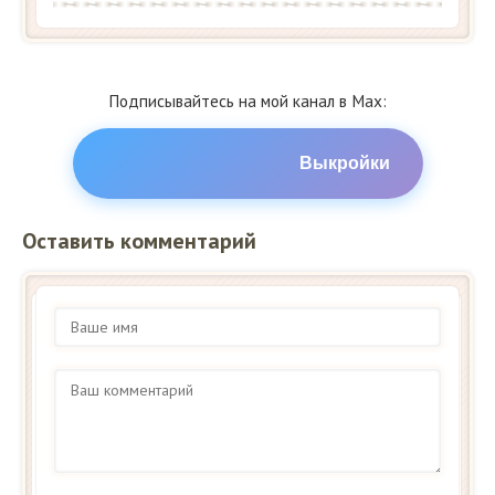
Подписывайтесь на мой канал в Max:
Выкройки
Оставить комментарий