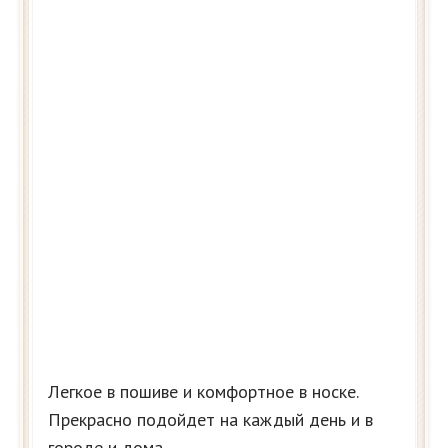
Легкое в пошиве и комфортное в носке.
Прекрасно подойдет на каждый день и в
городе и дома.