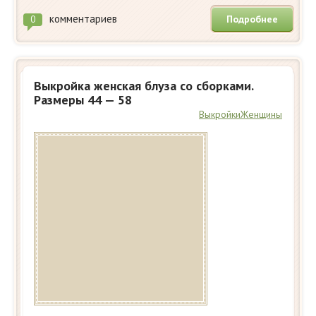
комментариев
Подробнее
0
Выкройка женская блуза со сборками.
Размеры 44 — 58
Выкройки
Женщины