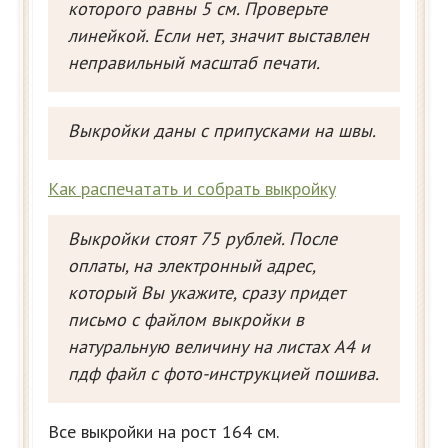
которого равны 5 см. Проверьте
линейкой. Если нет, значит выставлен
неправильный масштаб печати.
Выкройки даны с припусками на швы.
Как распечатать и собрать выкройку
Выкройки стоят 75 рублей. После
оплаты, на электронный адрес,
который Вы укажите, сразу придет
письмо с файлом выкройки в
натуральную величину на листах А4 и
пдф файл с фото-инструкцией пошива.
Все выкройки на рост 164 см.