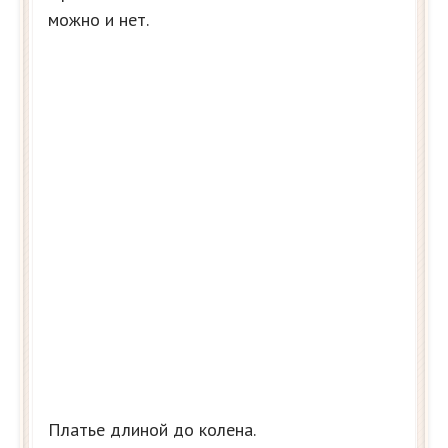
можно и нет.
Платье длиной до колена.