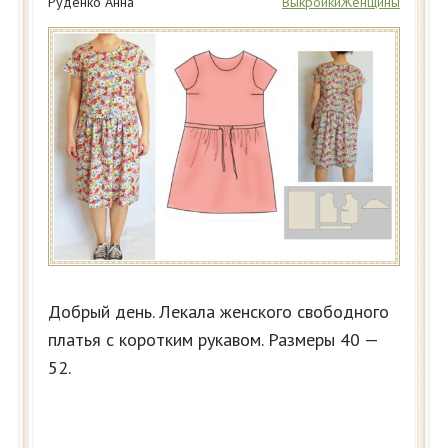
Руденко Анна
Выкройки
Женщины
Добрый день. Лекала женского свободного
платья с коротким рукавом. Размеры 40 —
52.