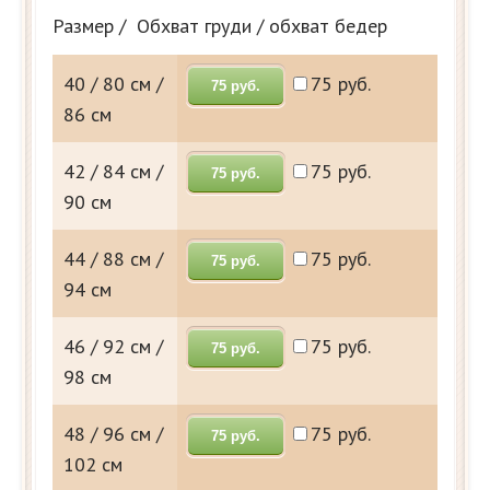
Размер / Обхват груди / обхват бедер
40 / 80 см /
75 руб.
75 руб.
86 см
42 / 84 см /
75 руб.
75 руб.
90 см
44 / 88 см /
75 руб.
75 руб.
94 см
46 / 92 см /
75 руб.
75 руб.
98 см
48 / 96 см /
75 руб.
75 руб.
102 см