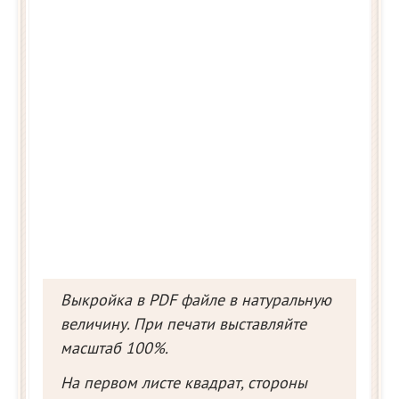
Выкройка в PDF файле в натуральную
величину. При печати выставляйте
масштаб 100%.
На первом листе квадрат, стороны