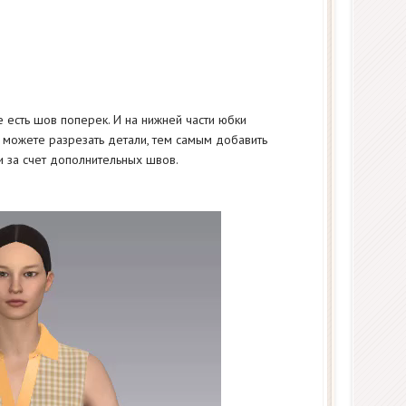
 есть шов поперек. И на нижней части юбки
 можете разрезать детали, тем самым добавить
 за счет дополнительных швов.