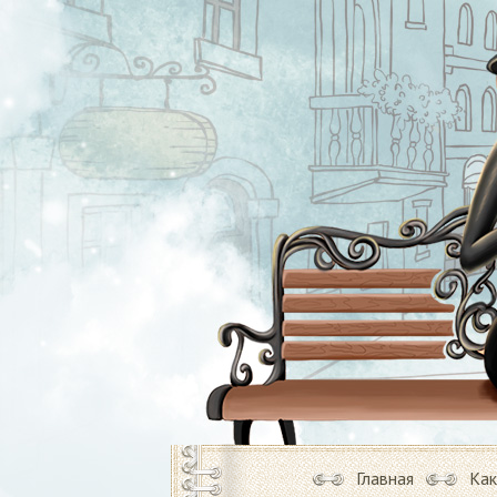
Главная
Как