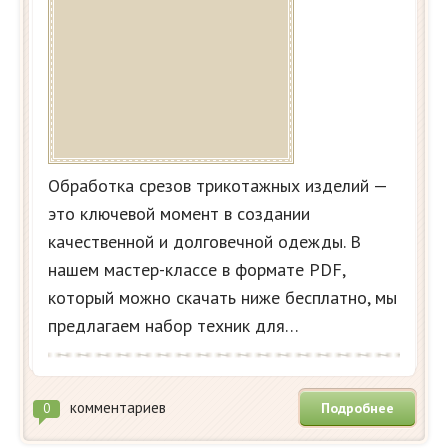
Обработка срезов трикотажных изделий —
это ключевой момент в создании
качественной и долговечной одежды. В
нашем мастер-классе в формате PDF,
который можно скачать ниже бесплатно, мы
предлагаем набор техник для…
комментариев
Подробнее
0