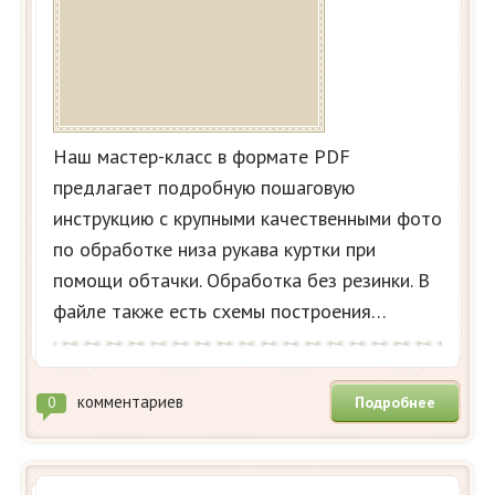
Наш мастер-класс в формате PDF
предлагает подробную пошаговую
инструкцию с крупными качественными фото
по обработке низа рукава куртки при
помощи обтачки. Обработка без резинки. В
файле также есть схемы построения…
комментариев
Подробнее
0