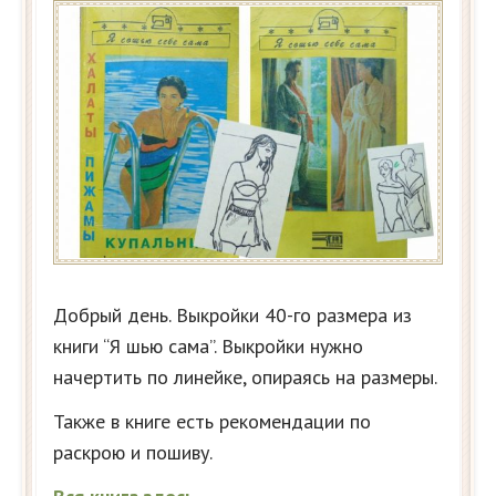
Добрый день. Выкройки 40-го размера из
книги “Я шью сама”. Выкройки нужно
начертить по линейке, опираясь на размеры.
Также в книге есть рекомендации по
раскрою и пошиву.