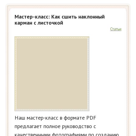
Мастер-класс: Как сшить наклонный
карман с листочкой
Статьи
Наш мастер-класс в формате PDF
предлагает полное руководство с
качественными фотографиями по созданию