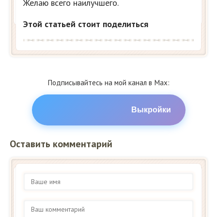
Желаю всего наилучшего.
Этой статьей стоит поделиться
Подписывайтесь на мой канал в Max:
Выкройки
Оставить комментарий