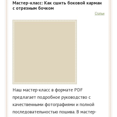
Мастер-класс: Как сшить боковой карман
с отрезным бочком
Статьи
Наш мастер-класс в формате PDF
предлагает подробное руководство с
качественными фотографиями и полной
последовательностью пошива. В мастер-