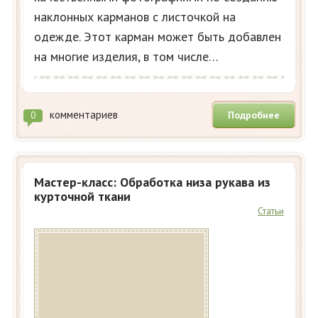
наклонных карманов с листочкой на
одежде. Этот карман может быть добавлен
на многие изделия, в том числе…
комментариев
Подробнее
0
Мастер-класс: Обработка низа рукава из
курточной ткани
Статьи