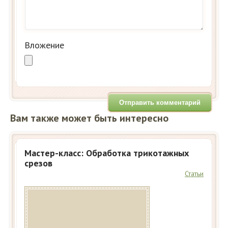
Вложение
Вам также может быть интересно
Мастер-класс: Обработка трикотажных
срезов
Статьи