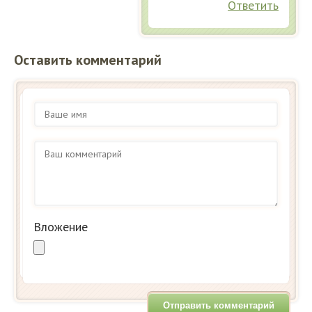
Ответить
Оставить комментарий
Вложение