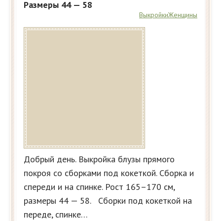
Размеры 44 — 58
Выкройки
Женщины
Добрый день. Выкройка блузы прямого
покроя со сборками под кокеткой. Сборка и
спереди и на спинке. Рост 165–170 см,
размеры 44 — 58. Сборки под кокеткой на
переде, спинке…