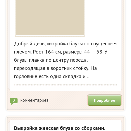
Добрый день, выкройка блузы со спущенным
плечом. Рост 164 см, размеры 44 — 58. У
блузы планка по центру переда,
переходящая в воротник стойку. На
горловине есть одна складка и…
комментариев
Подробнее
0
Выкройка женская блуза со сборками.