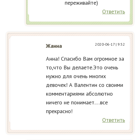
переживайте)
Ответить
2020-06-17
| 9:52
Жанна
Анна! Спасибо Вам огромное за
то,что Вы делаете.Это очень
нужно для очень многих
девочек! А Валентин со своими
комментариями абсолютно
ничего не понимает.…все
прекрасно!
Ответить