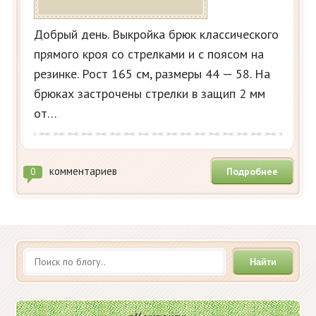
Добрый день. Выкройка брюк классического
прямого кроя со стрелками и с поясом на
резинке. Рост 165 см, размеры 44 — 58. На
брюках застрочены стрелки в защип 2 мм
от…
комментариев
Подробнее
0
Найти