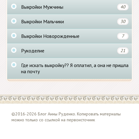
Выкройки Мужчины
40
Выкройки Мальчики
30
Выкройки Новорожденные
7
Рукоделие
21
Где искать выкройку?? Я оплатил, а она не пришла
на почту
©2016-2026 Блог Анны Руденко. Копировать материалы
можно только со ссылкой на первоисточник