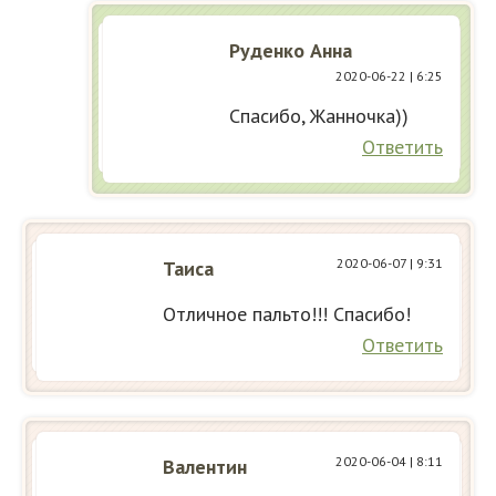
Руденко Анна
2020-06-22
| 6:25
Спасибо, Жанночка))
Ответить
2020-06-07
| 9:31
Таиса
Отличное пальто!!! Спасибо!
Ответить
2020-06-04
| 8:11
Валентин