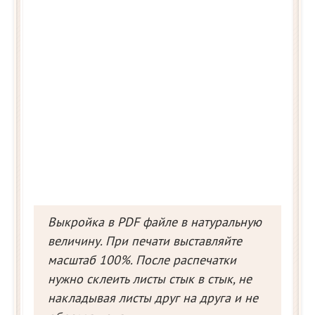
Выкройка в PDF файле в натуральную
величину. При печати выставляйте
масштаб 100%. После распечатки
нужно склеить листы стык в стык, не
накладывая листы друг на друга и не