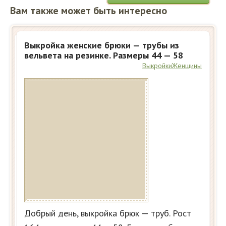
Вам также может быть интересно
Выкройка женские брюки — трубы из
вельвета на резинке. Размеры 44 — 58
Выкройки
Женщины
Добрый день, выкройка брюк — труб. Рост