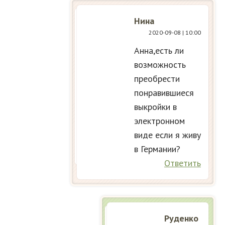
Нина
2020-09-08
| 10:00
Анна,есть ли
возможность
преобрести
понравившиеся
выкройки в
электронном
виде если я живу
в Германии?
Ответить
Руденко