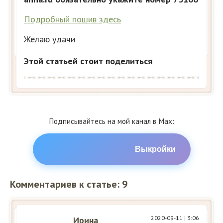
Подробный пошив здесь
Желаю удачи
Этой статьей стоит поделиться
Подписывайтесь на мой канал в Max:
Выкройки
Комментариев к статье: 9
2020-09-11
| 3:06
Ирина