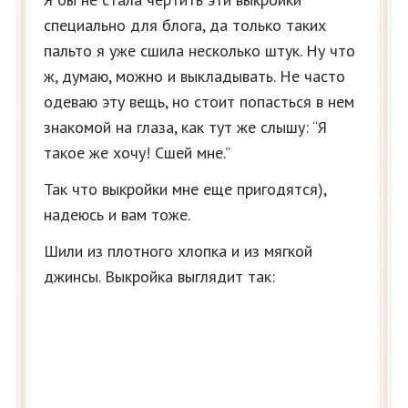
специально для блога, да только таких
пальто я уже сшила несколько штук. Ну что
ж, думаю, можно и выкладывать. Не часто
одеваю эту вещь, но стоит попасться в нем
знакомой на глаза, как тут же слышу: “Я
такое же хочу! Сшей мне.”
Так что выкройки мне еще пригодятся),
надеюсь и вам тоже.
Шили из плотного хлопка и из мягкой
джинсы. Выкройка выглядит так: