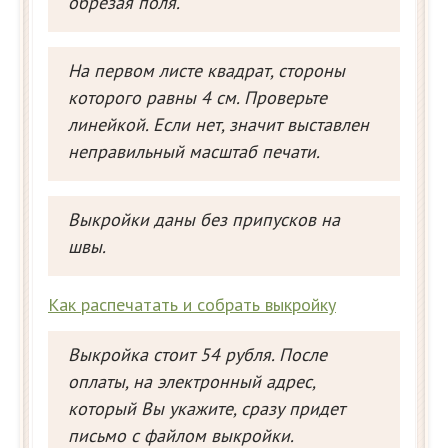
обрезая поля.
На первом листе квадрат, стороны
которого равны 4 см. Проверьте
линейкой. Если нет, значит выставлен
неправильный масштаб печати.
Выкройки даны без припусков на
швы.
Как распечатать и собрать выкройку
Выкройка стоит 54 рубля. После
оплаты, на электронный адрес,
который Вы укажите, сразу придет
письмо с файлом выкройки.