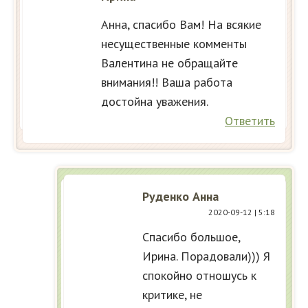
Анна, спасибо Вам! На всякие
несущественные комменты
Валентина не обращайте
внимания!! Ваша работа
достойна уважения.
Ответить
Руденко Анна
2020-09-12
| 5:18
Спасибо большое,
Ирина. Порадовали))) Я
спокойно отношусь к
критике, не