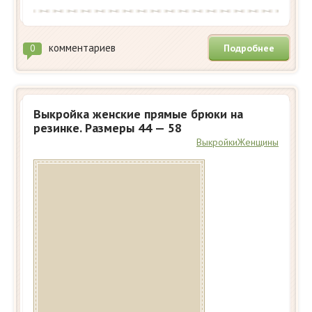
комментариев
Подробнее
0
Выкройка женские прямые брюки на
резинке. Размеры 44 — 58
Выкройки
Женщины