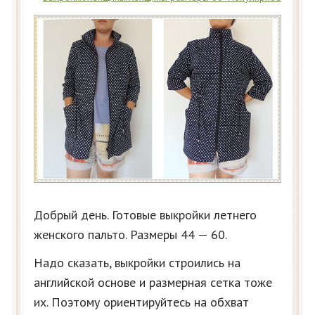
Добрый день. Готовые выкройки летнего
женского пальто. Размеры 44 — 60.
Надо сказать, выкройки строились на
английской основе и размерная сетка тоже
их. Поэтому ориентируйтесь на обхват