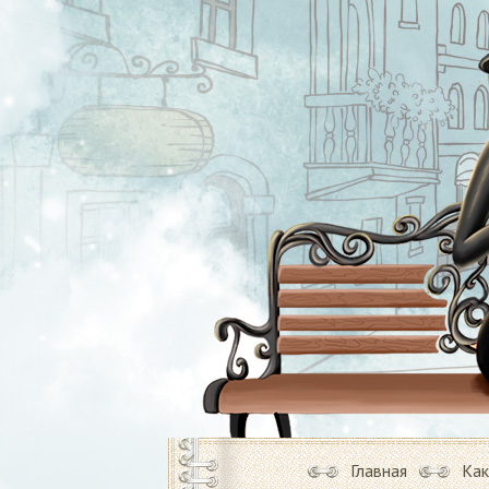
Главная
Как