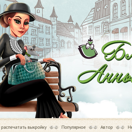
 распечатать выкройку
Популярное
Автор
Н