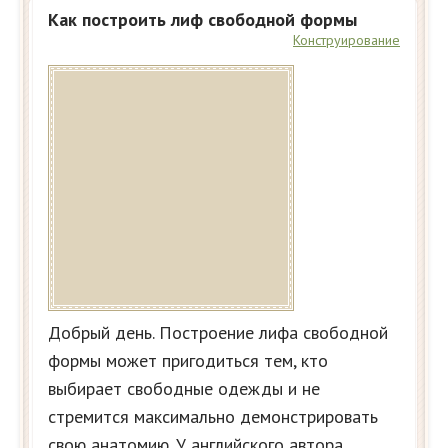
Как построить лиф свободной формы
Конструирование
Добрый день. Построение лифа свободной
формы может пригодиться тем, кто
выбирает свободные одежды и не
стремится максимально демонстрировать
свою анатомию. У английского автора