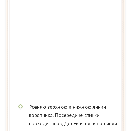
Ровняю верхнюю и нижнюю линии
воротника. Посередине спинки
проходит шов, Долевая нить по линии