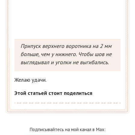
Припуск верхнего воротника на 2 мм
больше, чем у нижнего. Чтобы шов не
выглядывал и уголки не выгибались.
Желаю удачи.
Этой статьей стоит поделиться
Подписывайтесь на мой канал в Max: