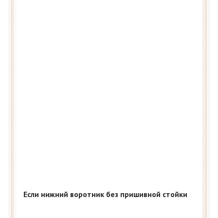
Если нижний воротник без пришивной стойки