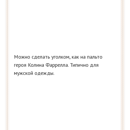
Можно сделать уголком, как на пальто
героя Колина Фаррелла. Типично для
мужской одежды.