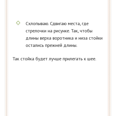
Схлопываю. Сдвигаю места, где
стрелочки на рисунке. Так, чтобы
длины верха воротника и низа стойки
остались прежней длины.
Так стойка будет лучше прилегать к шее.