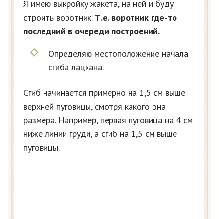
Я имею выкройку жакета, на ней и буду
строить воротник.
Т.е. воротник где-то
последний в очереди построений.
Определяю местоположение начала
сгиба лацкана.
Сгиб начинается примерно на 1,5 см выше
верхней пуговицы, смотря какого она
размера. Например, первая пуговица на 4 см
ниже линии груди, а сгиб на 1,5 см выше
пуговицы.