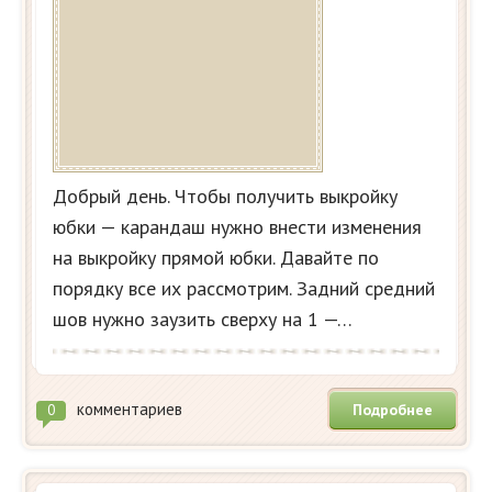
Добрый день. Чтобы получить выкройку
юбки — карандаш нужно внести изменения
на выкройку прямой юбки. Давайте по
порядку все их рассмотрим. Задний средний
шов нужно заузить сверху на 1 —…
комментариев
Подробнее
0