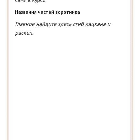
Названия частей воротника
Главное найдите здесь сгиб лацкана и
раскеп.