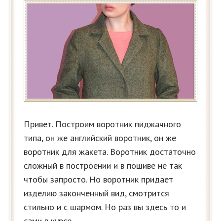
Привет. Построим воротник пиджачного
типа, он же английский воротник, он же
воротник для жакета. Воротник достаточно
сложный в построении и в пошиве не так
чтобы запросто. Но воротник придает
изделию законченный вид, смотрится
стильно и с шармом. Но раз вы здесь то и
сами в курсе.