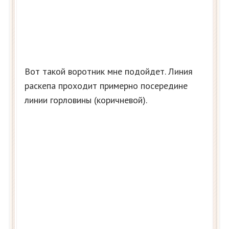
Вот такой воротник мне подойдет. Линия
раскепа проходит примерно посередине
линии горловины (коричневой).