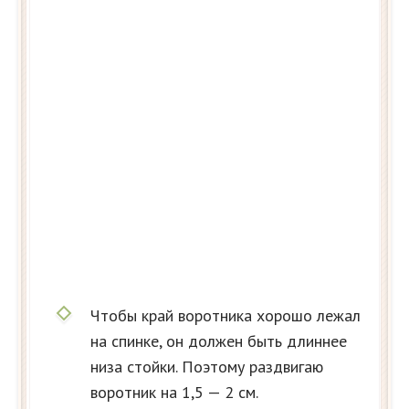
Чтобы край воротника хорошо лежал
на спинке, он должен быть длиннее
низа стойки. Поэтому раздвигаю
воротник на 1,5 — 2 см.