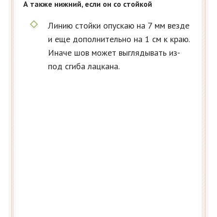
А также нижний, если он со стойкой
Линию стойки опускаю на 7 мм везде
и еще дополнительно на 1 см к краю.
Иначе шов может выглядывать из-
под сгиба лацкана.