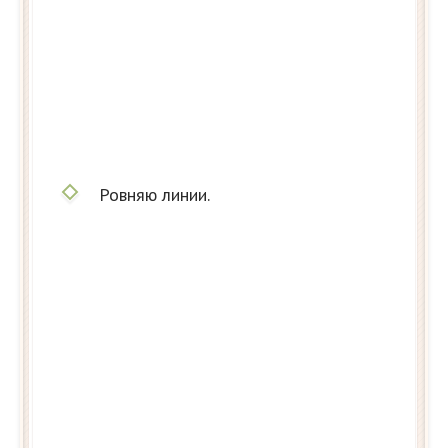
Ровняю линии.