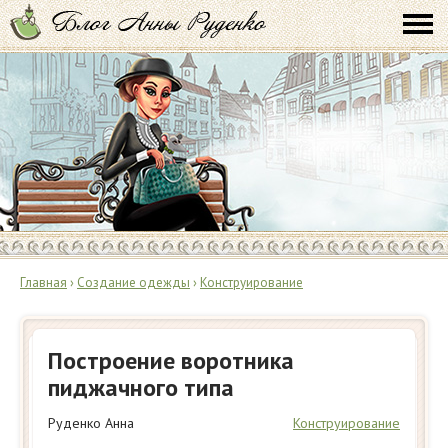
Главная
›
Создание одежды
›
Конструирование
Построение воротника
пиджачного типа
Руденко Анна
Конструирование