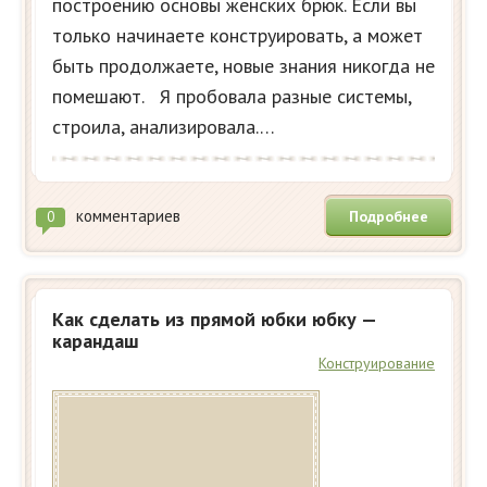
построению основы женских брюк. Если вы
только начинаете конструировать, а может
быть продолжаете, новые знания никогда не
помешают. Я пробовала разные системы,
строила, анализировала.…
комментариев
Подробнее
0
Как сделать из прямой юбки юбку —
карандаш
Конструирование