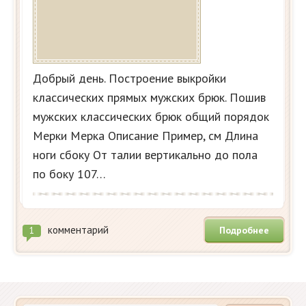
Добрый день. Построение выкройки
классических прямых мужских брюк. Пошив
мужских классических брюк общий порядок
Мерки Мерка Описание Пример, см Длина
ноги сбоку От талии вертикально до пола
по боку 107…
комментарий
Подробнее
1