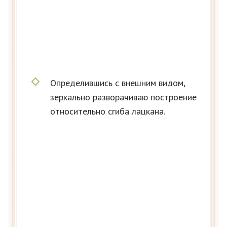
Определившись с внешним видом,
зеркально разворачиваю построение
относительно сгиба лацкана.