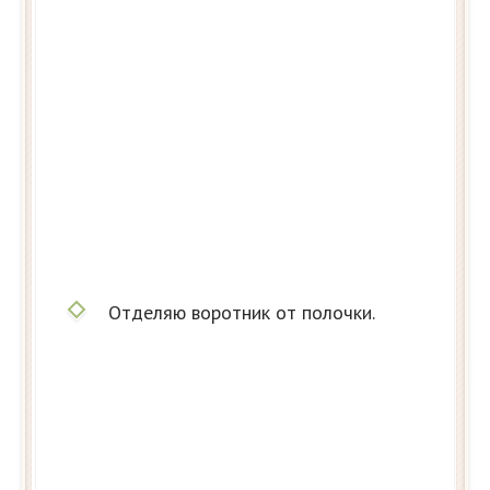
Отделяю воротник от полочки.