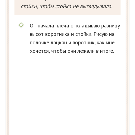
стойки, чтобы стойка не выглядывала.
От начала плеча откладываю разницу
высот воротника и стойки. Рисую на
полочке лацкан и воротник, как мне
хочется, чтобы они лежали в итоге.