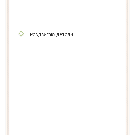
Раздвигаю детали