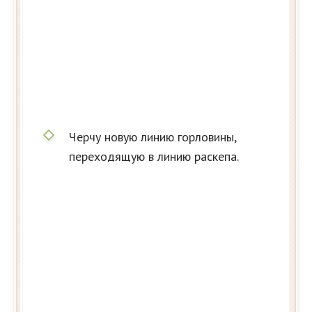
Черчу новую линию горловины,
переходящую в линию раскепа.