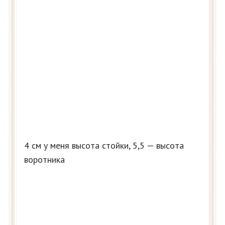
4 см у меня высота стойки, 5,5 — высота
воротника