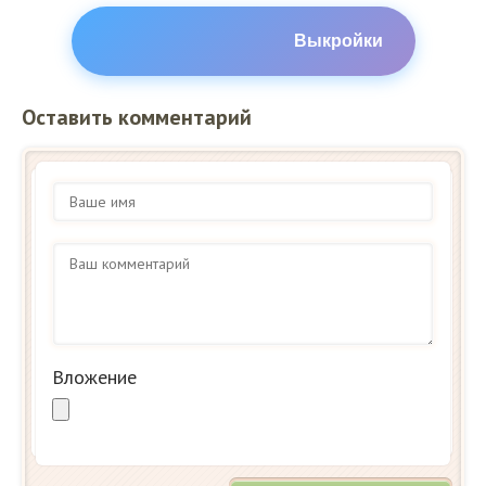
Выкройки
Оставить комментарий
Вложение