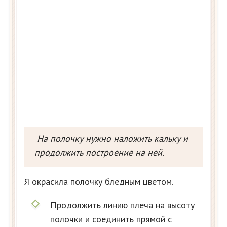
На полочку нужно наложить кальку и
продолжить построение на ней.
Я окрасила полочку бледным цветом.
Продолжить линию плеча на высоту
полочки и соединить прямой с