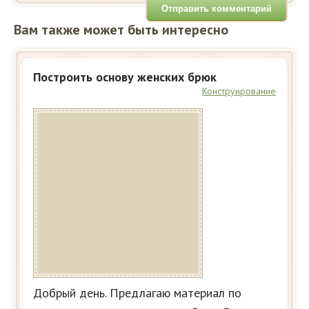
Вам также может быть интересно
Построить основу женских брюк
Конструирование
Добрый день. Предлагаю материал по