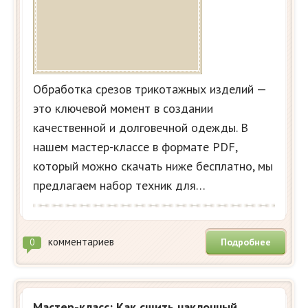
Обработка срезов трикотажных изделий —
это ключевой момент в создании
качественной и долговечной одежды. В
нашем мастер-классе в формате PDF,
который можно скачать ниже бесплатно, мы
предлагаем набор техник для…
комментариев
Подробнее
0
Мастер-класс: Как сшить наклонный