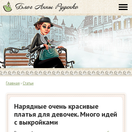
Главная
›
Статьи
Нарядные очень красивые
платья для девочек. Много идей
с выкройками