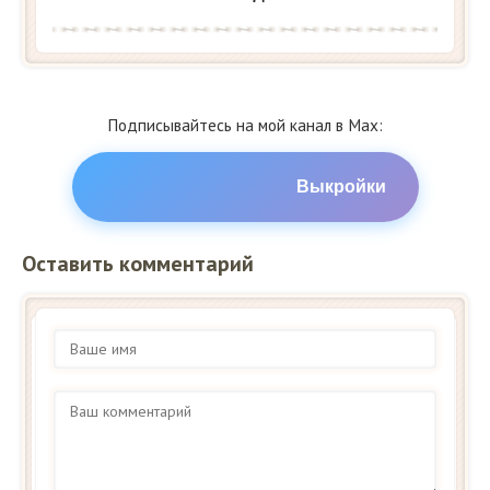
Подписывайтесь на мой канал в Max:
Выкройки
Оставить комментарий