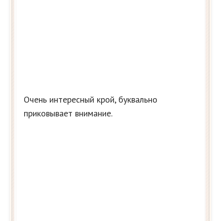
Очень интересный крой, буквально
приковывает внимание.