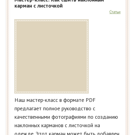
карман с листочкой
Статьи
Наш мастер-класс в формате PDF
предлагает полное руководство с
качественными фотографиями по созданию
наклонных карманов с листочкой на
одежде. Этот карман может быть добавлен