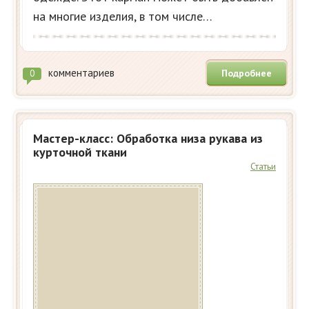
на многие изделия, в том числе…
комментариев
Подробнее
0
Мастер-класс: Обработка низа рукава из
курточной ткани
Статьи