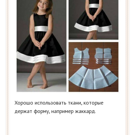
Хорошо использовать ткани, которые
держат форму, например жаккард.