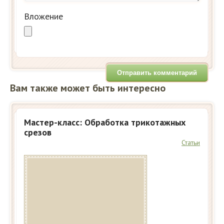
Вложение
Вам также может быть интересно
Мастер-класс: Обработка трикотажных
срезов
Статьи