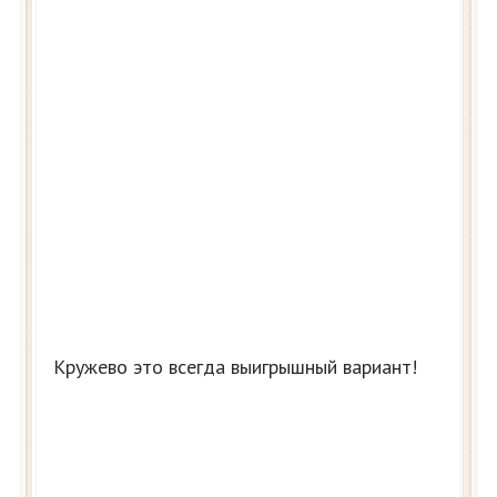
Кружево это всегда выигрышный вариант!