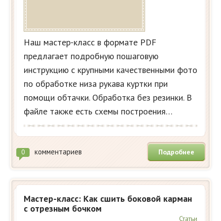
Наш мастер-класс в формате PDF
предлагает подробную пошаговую
инструкцию с крупными качественными фото
по обработке низа рукава куртки при
помощи обтачки. Обработка без резинки. В
файле также есть схемы построения…
комментариев
Подробнее
0
Мастер-класс: Как сшить боковой карман
с отрезным бочком
Статьи