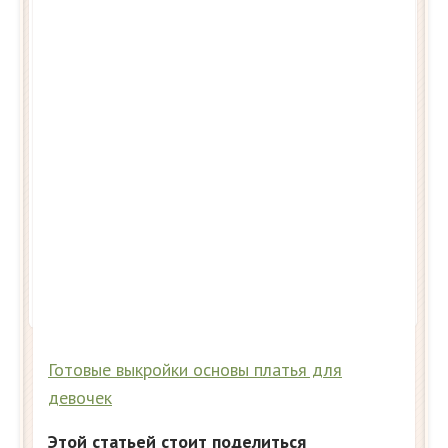
Готовые выкройки основы платья для
девочек
Этой статьей стоит поделиться