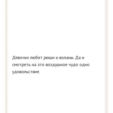
Девочки любят рюши и воланы. Да и
смотреть на это воздушное чудо одно
удовольствие.