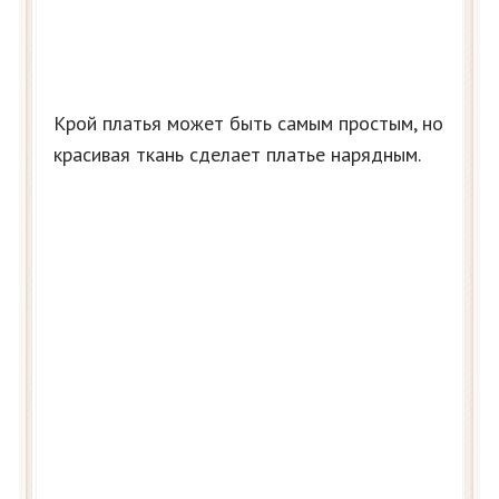
Крой платья может быть самым простым, но
красивая ткань сделает платье нарядным.