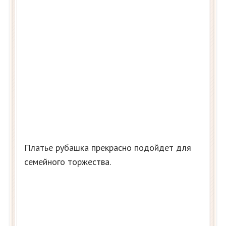
Платье рубашка прекрасно подойдет для
семейного торжества.