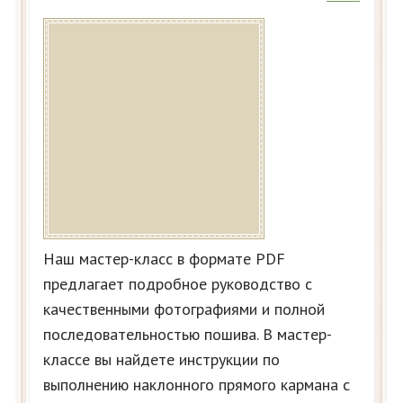
Наш мастер-класс в формате PDF
предлагает подробное руководство с
качественными фотографиями и полной
последовательностью пошива. В мастер-
классе вы найдете инструкции по
выполнению наклонного прямого кармана с