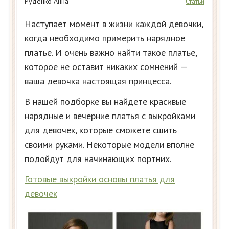
Руденко Анна
Статьи
Наступает момент в жизни каждой девочки,
когда необходимо примерить нарядное
платье. И очень важно найти такое платье,
которое не оставит никаких сомнений —
ваша девочка настоящая принцесса.
В нашей подборке вы найдете красивые
нарядные и вечерние платья с выкройками
для девочек, которые сможете сшить
своими руками. Некоторые модели вполне
подойдут для начинающих портних.
Готовые выкройки основы платья для
девочек