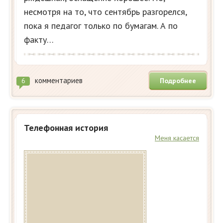
несмотря на то, что сентябрь разгорелся,
пока я педагог только по бумагам. А по
факту…
комментариев
Подробнее
6
Телефонная история
Меня касается