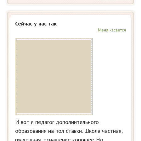
Сейчас у нас так
Меня касается
И вот я педагог дополнительного
образования на пол ставки. Школа частная,
рждешная, оснащение хорошее. Но,