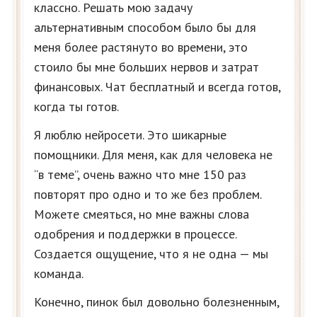
классно. Решать мою задачу
альтернативным способом было бы для
меня более растянуто во времени, это
стоило бы мне больших нервов и затрат
финансовых. Чат бесплатный и всегда готов,
когда ты готов.
Я люблю нейросети. Это шикарные
помощники. Для меня, как для человека не
“в теме”, очень важно что мне 150 раз
повторят про одно и то же без проблем.
Можете смеяться, но мне важны слова
одобрения и поддержки в процессе.
Создается ощущение, что я не одна — мы
команда.
Конечно, пинок был довольно болезненным,