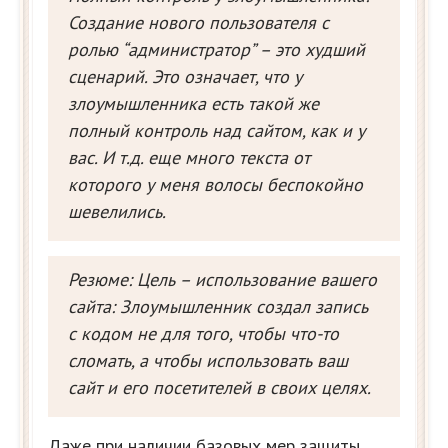
Создание нового пользователя с
ролью “администратор” – это худший
сценарий. Это означает, что у
злоумышленника есть такой же
полный контроль над сайтом, как и у
вас.
И т.д. еще много текста от
которого у меня волосы беспокойно
шевелились.
Резюме:
Цель – использование вашего
сайта: Злоумышленник создал запись
с кодом не для того, чтобы что-то
сломать, а чтобы использовать ваш
сайт и его посетителей в своих целях.
Даже при наличии базовых мер защиты,