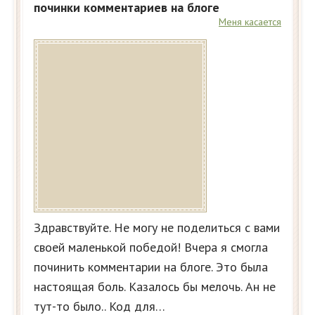
починки комментариев на блоге
Меня касается
Здравствуйте. Не могу не поделиться с вами
своей маленькой победой! Вчера я смогла
починить комментарии на блоге. Это была
настоящая боль. Казалось бы мелочь. Ан не
тут-то было.. Код для…