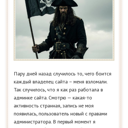
Пару дней назад случилось то, чего боится
каждый владелец сайта – меня взломали.
Так случилось, что я как раз работала в
админке сайта. Смотрю — какая-то
активность странная, запись не моя
появилась, пользователь новый с правами
администратора. В первый момент я