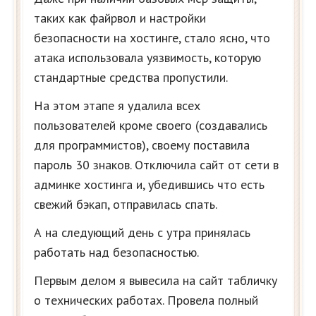
таких как файрвол и настройки
безопасности на хостинге, стало ясно, что
атака использовала уязвимость, которую
стандартные средства пропустили.
На этом этапе я удалила всех
пользователей кроме своего (создавались
для программистов), своему поставила
пароль 30 знаков. Отключила сайт от сети в
админке хостинга и, убедившись что есть
свежий бэкап, отправилась спать.
А на следующий день с утра принялась
работать над безопасностью.
Первым делом я вывесила на сайт табличку
о технических работах. Провела полный