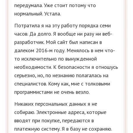
передумала. Уже стоит потому что
нормальный. Устала.
Потратила я на эту работу порядка семи
часов. Да долго. Я вообще ни разу ни веб-
разработчик. Мой сайт был написан в
далеком 2016‑м году. Менялось в нем что-
то исключительно по вынужденной
необходимости. К безопасности я отношусь
серьезно, но, по незнанию полагалась на
специалистов. Кому как, мне с толковыми
программистами не очень везло.
Никаких персональных данных я не
собираю. Электронные адреса, которые
вводят при покупке, передаются в
платежную систему. Я в базу не сохраняю.