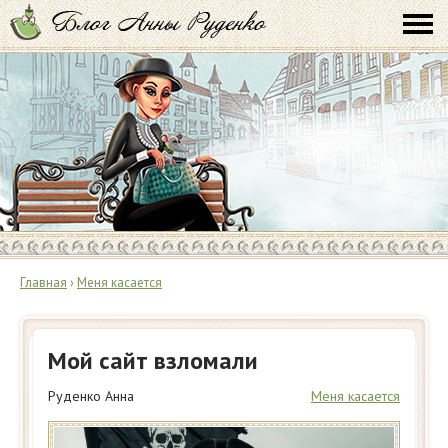
Главная
›
Меня касается
Мой сайт взломали
Руденко Анна
Меня касается