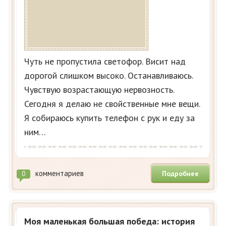
Чуть не пропустила светофор. Висит над
дорогой слишком высоко. Останавливаюсь.
Чувствую возрастающую нервозность.
Сегодня я делаю не свойственные мне вещи.
Я собираюсь купить телефон с рук и еду за
ним…
комментариев
Подробнее
0
Моя маленькая большая победа: история