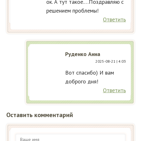
ок. А тут такое.…Поздравляю с
решением проблемы!
Ответить
Руденко Анна
2025-08-21
| 4:03
Вот спасибо) И вам
доброго дня!
Ответить
Оставить комментарий