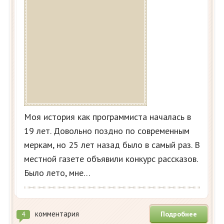
Моя история как программиста началась в
19 лет. Довольно поздно по современным
меркам, но 25 лет назад было в самый раз. В
местной газете объявили конкурс рассказов.
Было лето, мне…
комментария
Подробнее
4