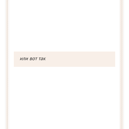
или вот так