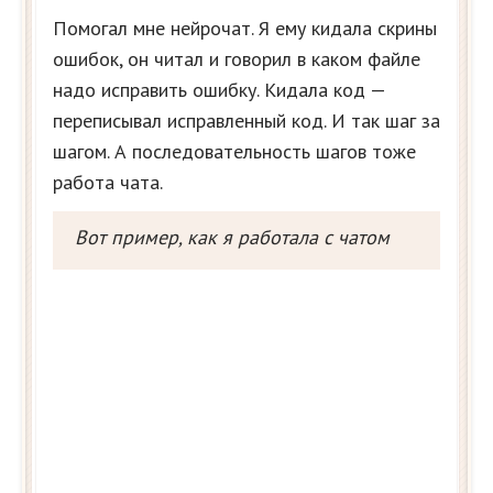
Помогал мне нейрочат. Я ему кидала скрины
ошибок, он читал и говорил в каком файле
надо исправить ошибку. Кидала код —
переписывал исправленный код. И так шаг за
шагом. А последовательность шагов тоже
работа чата.
Вот пример, как я работала с чатом