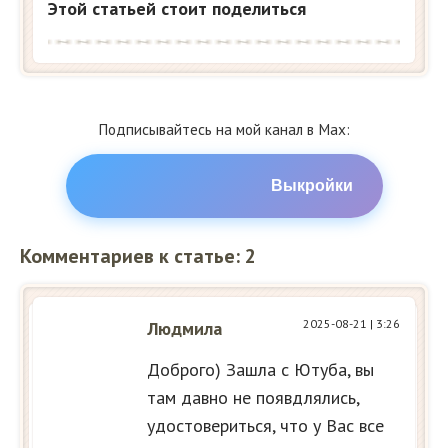
Этой статьей стоит поделиться
Подписывайтесь на мой канал в Max:
Выкройки
Комментариев к статье: 2
2025-08-21
| 3:26
Людмила
Доброго) Зашла с Ютуба, вы
там давно не появдлялись,
удостовериться, что у Вас все