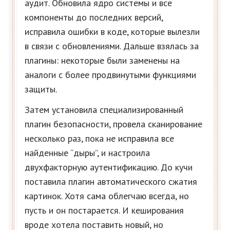
аудит. Обновила ядро системы и все
компоненты до последних версий,
исправила ошибки в коде, которые вылезли
в связи с обновлениями. Дальше взялась за
плагины: некоторые были заменены на
аналоги с более продвинутыми функциями
защиты.
Затем установила специализированный
плагин безопасности, провела сканирование
несколько раз, пока не исправила все
найденные “дыры”, и настроила
двухфакторную аутентификацию. До кучи
поставила плагин автоматического сжатия
картинок. Хотя сама облегчаю всегда, но
пусть и он постарается. И кеширования
вроде хотела поставить новый, но