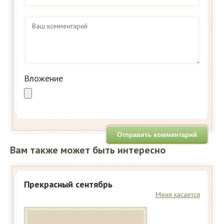
Вложение
Вам также может быть интересно
Прекрасный сентябрь
Меня касается