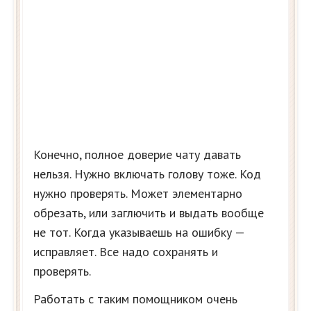
Конечно, полное доверие чату давать
нельзя. Нужно включать голову тоже. Код
нужно проверять. Может элементарно
обрезать, или заглючить и выдать вообще
не тот. Когда указываешь на ошибку —
исправляет. Все надо сохранять и
проверять.
Работать с таким помощником очень