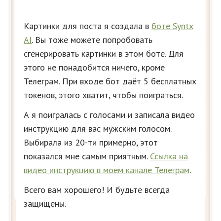
Картинки для поста я создала в
боте Syn­tx
AI
. Вы тоже можете попробовать
сгенерировать картинки в этом боте. Для
этого не понадобится ничего, кроме
Телеграм. При входе бот даёт 5 бесплатных
токенов, этого хватит, чтобы поиграться.
А я поигралась с голосами и записала видео
инструкцию для вас мужским голосом.
Выбирала из 20-ти примерно, этот
показался мне самым приятным.
Ссылка на
видео инструкцию в моем канале Телеграм
.
Всего вам хорошего! И будьте всегда
защищены.