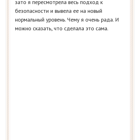
зато я пересмотрела весь подход к
безопасности и вывела ее на новый
нормальный уровень. Чему я очень рада. И
можно сказать, что сделала это сама.