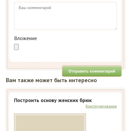
Вложение
Вам также может быть интересно
Построить основу женских брюк
Конструирование