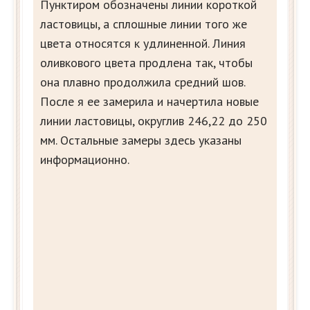
Пунктиром обозначены линии короткой
ластовицы, а сплошные линии того же
цвета относятся к удлиненной. Линия
оливкового цвета продлена так, чтобы
она плавно продолжила средний шов.
После я ее замерила и начертила новые
линии ластовицы, округлив 246,22 до 250
мм. Остальные замеры здесь указаны
информационно.