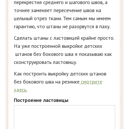
перекрестия среднего и шагового швов, а
точнее заменяет пересечение швов на
цельный отрез ткани. Тем самым мы имеем
гарантию, что штаны не разорвутся в паху.
Сделать штаны с ластовицей крайне просто.
На уже построенной выкройке детских
штанов без бокового шва я показываю как
сконструировать ластовицу.
Как построить выкройку детских штанов
без бокового шва на резинке
смотрите
здесь
.
Построение ластовицы