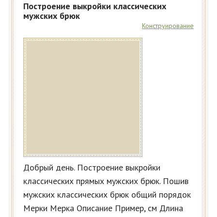
Построение выкройки классических
мужских брюк
Конструирование
Добрый день. Построение выкройки
классических прямых мужских брюк. Пошив
мужских классических брюк общий порядок
Мерки Мерка Описание Пример, см Длина