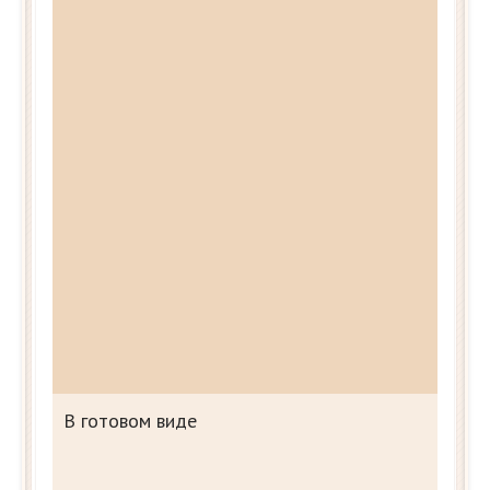
В готовом виде