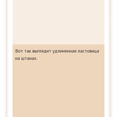
Вот так выглядит удлиненная ластовица
на штанах.