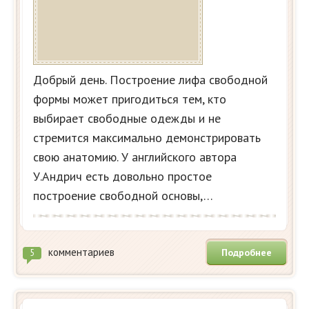
Добрый день. Построение лифа свободной
формы может пригодиться тем, кто
выбирает свободные одежды и не
стремится максимально демонстрировать
свою анатомию. У английского автора
У.Андрич есть довольно простое
построение свободной основы,…
комментариев
Подробнее
5