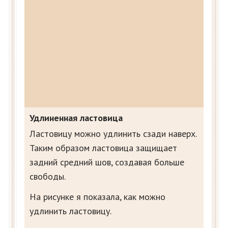
Удлиненная ластовица
Ластовицу можно удлинить сзади наверх.
Таким образом ластовица защищает
задний средний шов, создавая больше
свободы.
На рисунке я показала, как можно
удлинить ластовицу.