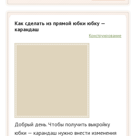
Как сделать из прямой юбки юбку —
карандаш
Конструирование
Добрый день. Чтобы получить выкройку
юбки — карандаш нужно внести изменения