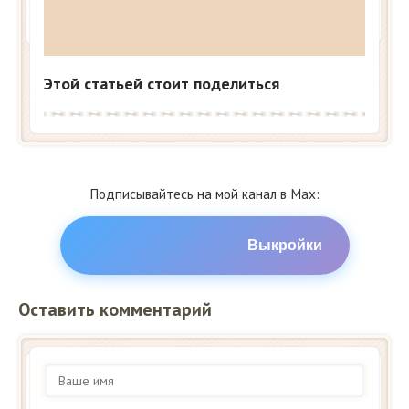
Этой статьей стоит поделиться
Подписывайтесь на мой канал в Max:
Выкройки
Оставить комментарий