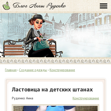
Главная
›
Создание одежды
›
Конструирование
Ластовица на детских штанах
Руденко Анна
Конструирование