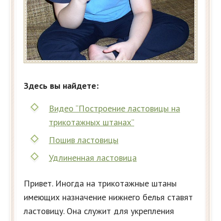
Здесь вы найдете:
Видео “Построение ластовицы на
трикотажных штанах”
Пошив ластовицы
Удлиненная ластовица
Привет. Иногда на трикотажные штаны
имеющих назначение нижнего белья ставят
ластовицу. Она служит для укрепления