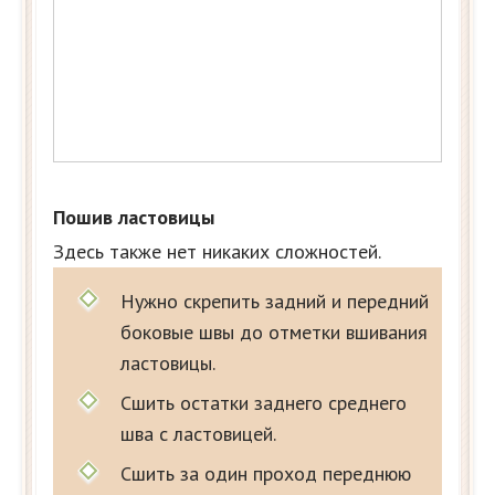
Пошив ластовицы
Здесь также нет никаких сложностей.
Нужно скрепить задний и передний
боковые швы до отметки вшивания
ластовицы.
Сшить остатки заднего среднего
шва с ластовицей.
Сшить за один проход переднюю