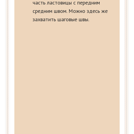
часть ластовицы с передним
средним швом. Можно здесь же
захватить шаговые швы.