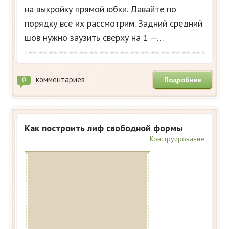
на выкройку прямой юбки. Давайте по
порядку все их рассмотрим. Задний средний
шов нужно заузить сверху на 1 —…
комментариев
Подробнее
0
Как построить лиф свободной формы
Конструирование