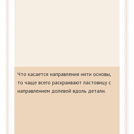
Что касается направления нити основы,
то чаще всего раскраивают ластовицу с
направлением долевой вдоль детали.