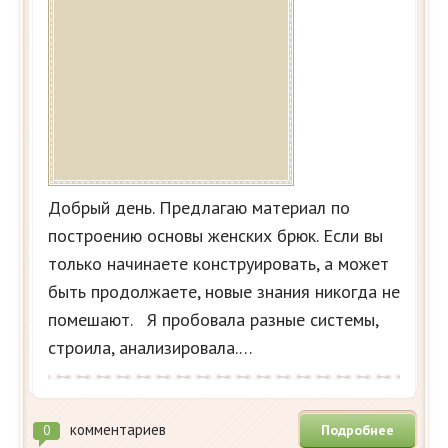
Добрый день. Предлагаю материал по
построению основы женских брюк. Если вы
только начинаете конструировать, а может
быть продолжаете, новые знания никогда не
помешают. Я пробовала разные системы,
строила, анализировала.…
комментариев
Подробнее
0