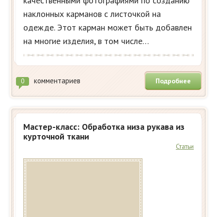
качественными фотографиями по созданию
наклонных карманов с листочкой на
одежде. Этот карман может быть добавлен
на многие изделия, в том числе…
комментариев
Подробнее
0
Мастер-класс: Обработка низа рукава из
курточной ткани
Статьи