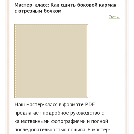
Мастер-класс: Как сшить боковой карман
с отрезным бочком
Статьи
Наш мастер-класс в формате PDF
предлагает подробное руководство с
качественными фотографиями и полной
последовательностью пошива. В мастер-