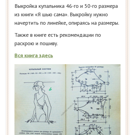
Выкройка купальника 46-го и 50-го размера
из книги «Я шью сама». Выкройку нужно
начертить по линейке, опираясь на размеры.
Также в книге есть рекомендации по
раскрою и пошиву.
Вся книга здесь