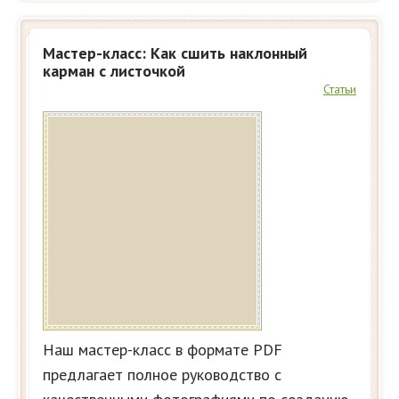
Мастер-класс: Как сшить наклонный
карман с листочкой
Статьи
Наш мастер-класс в формате PDF
предлагает полное руководство с