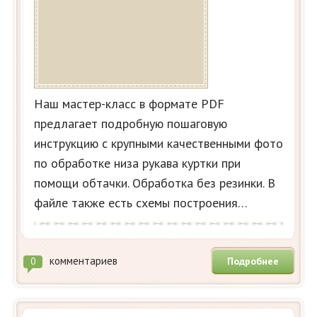
Наш мастер-класс в формате PDF
предлагает подробную пошаговую
инструкцию с крупными качественными фото
по обработке низа рукава куртки при
помощи обтачки. Обработка без резинки. В
файле также есть схемы построения…
комментариев
Подробнее
0