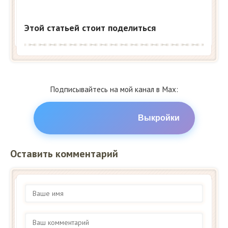
Этой статьей стоит поделиться
Подписывайтесь на мой канал в Max:
Выкройки
Оставить комментарий