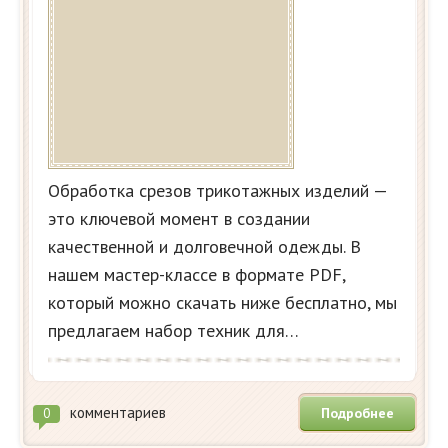
Обработка срезов трикотажных изделий —
это ключевой момент в создании
качественной и долговечной одежды. В
нашем мастер-классе в формате PDF,
который можно скачать ниже бесплатно, мы
предлагаем набор техник для…
комментариев
Подробнее
0