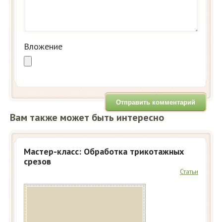
Вложение
Вам также может быть интересно
Мастер-класс: Обработка трикотажных
срезов
Статьи