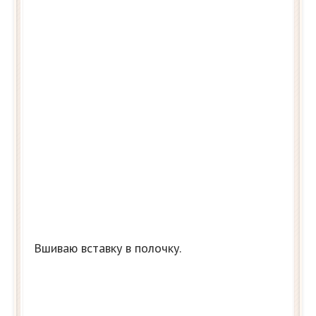
Вшиваю вставку в полочку.