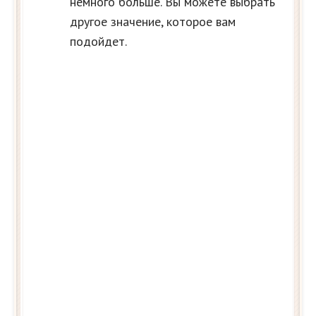
немного больше. Вы можете выбрать
другое значение, которое вам
подойдет.