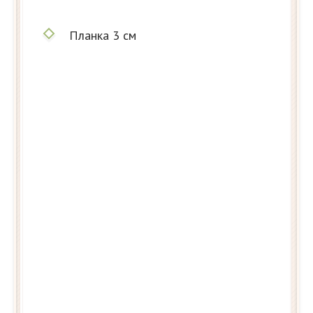
Планка 3 см