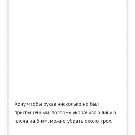
Хочу чтобы рукав нисколько не был
приспущенным, поэтому укорачиваю линию
плеча на 5 мм, можно убрать около трех.