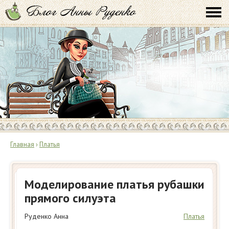
Главная
›
Платья
Моделирование платья рубашки
прямого силуэта
Руденко Анна
Платья