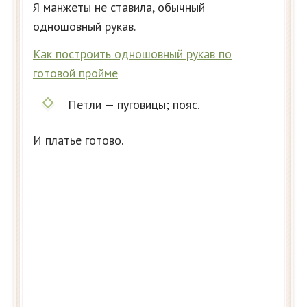
Я манжеты не ставила, обычный
одношовный рукав.
Как построить одношовный рукав по
готовой пройме
Петли — пуговицы; пояс.
И платье готово.