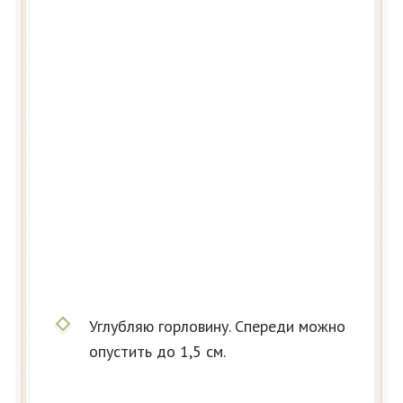
Углубляю горловину. Спереди можно
опустить до 1,5 см.