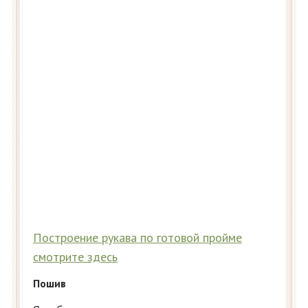
Построение рукава по готовой пройме
смотрите здесь
Пошив