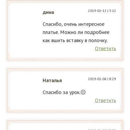
2019-02-12
| 3:12
дина
Спасибо, очень интересное
платье. Можно ли подробнее
как вшить вставку в полочку.
Ответить
2019-01-06
| 8:29
Наталья
Спасибо за урок.😐
Ответить