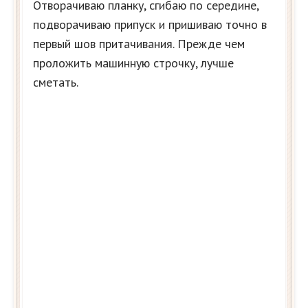
Отворачиваю планку, сгибаю по середине,
подворачиваю припуск и пришиваю точно в
первый шов притачивания. Прежде чем
проложить машинную строчку, лучше
сметать.