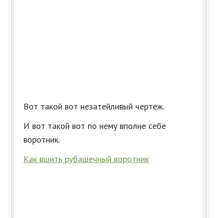
Вот такой вот незатейливый чертеж.
И вот такой вот по нему вполне себе
воротник.
Как вшить рубашечный воротник