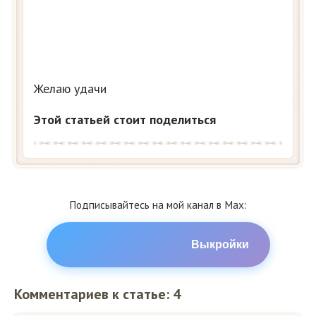
Желаю удачи
Этой статьей стоит поделиться
Подписывайтесь на мой канал в Max:
Выкройки
Комментариев к статье: 4