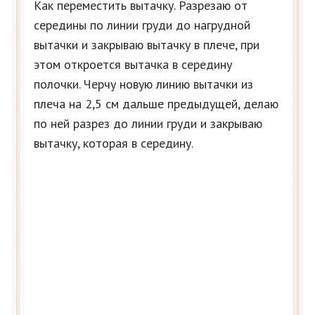
Как переместить вытачку. Разрезаю от
середины по линии груди до нагрудной
вытачки и закрываю вытачку в плече, при
этом откроется вытачка в середину
полочки. Черчу новую линию вытачки из
плеча на 2,5 см дальше предыдущей, делаю
по ней разрез до линии груди и закрываю
вытачку, которая в середину.