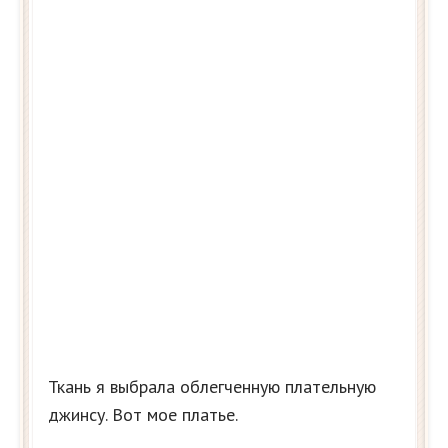
Ткань я выбрала облегченную плательную
джинсу. Вот мое платье.