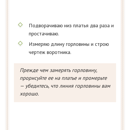
Подворачиваю низ платья два раза и
простачиваю.
Измеряю длину горловины и строю
чертеж воротника.
Прежде чем замерять горловину,
прорисуйте ее на платье и промерьте
— убедитесь, что линия горловины вам
хорошо.