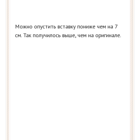
Можно опустить вставку пониже чем на 7
см. Так получилось выше, чем на оригинале.