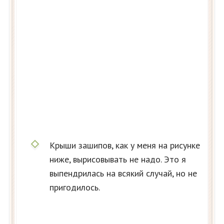
Крыши зашипов, как у меня на рисунке
ниже, вырисовывать не надо. Это я
выпендрилась на всякий случай, но не
пригодилось.