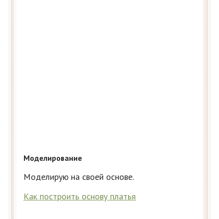
Моделирование
Моделирую на своей основе.
Как построить основу платья