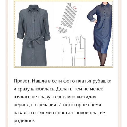
Привет. Нашла в сети фото платья рубашки
и сразу влюбилась. Делать тем не менее
взялась не сразу, терпеливо выжидая
период созревания. И некоторое время
назад этот момент настал: новое платье
родилось.