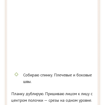
Собираю спинку. Плечевые и боковые
швы.
Планку дублирую. Пришиваю лицом к лицу с
центром полочки — срезы на одном уровне.