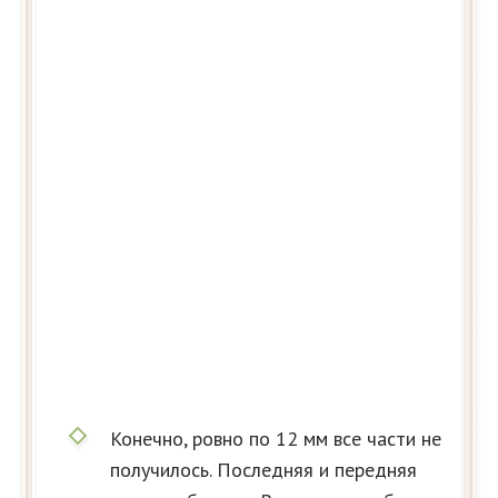
Конечно, ровно по 12 мм все части не
получилось. Последняя и передняя