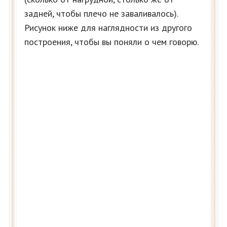
задней, чтобы плечо не заваливалось).
Рисунок ниже для наглядности из другого
построения, чтобы вы поняли о чем говорю.