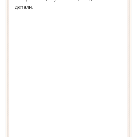
детали.