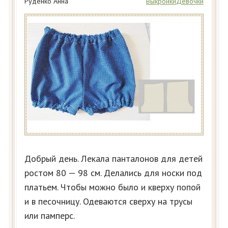
Руденко Анна
Выкройки
Девочки
Добрый день. Лекала панталонов для детей
ростом 80 — 98 см. Делались для носки под
платьем. Чтобы можно было и кверху попой
и в песочницу. Одеваются сверху на трусы
или памперс.