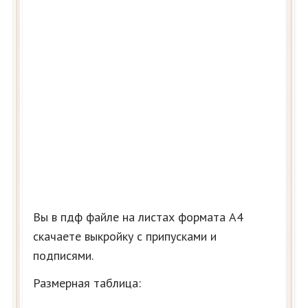
Вы в пдф файле на листах формата А4
скачаете выкройку с припусками и
подписями.
Размерная таблица: