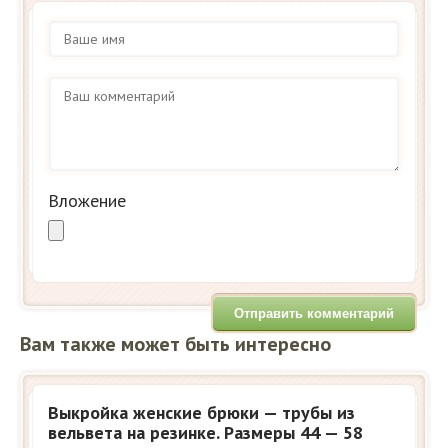
Вложение
Вам также может быть интересно
Выкройка женские брюки — трубы из
вельвета на резинке. Размеры 44 — 58