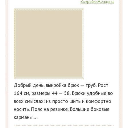
Выкройки
Женщины
Добрый день, выкройка брюк — труб. Рост
164 см, размеры 44 — 58. Брюки удобные во
всех смыслах: из просто шить и комфортно
носить. Пояс на резинке. Большие боковые
карманы.…