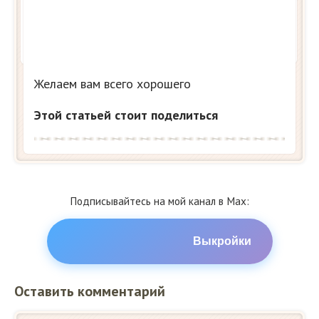
Желаем вам всего хорошего
Этой статьей стоит поделиться
Подписывайтесь на мой канал в Max:
Выкройки
Оставить комментарий