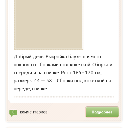
Добрый день. Выкройка блузы прямого
покроя со сборками под кокеткой. Сборка и
спереди и на спинке. Рост 165–170 см,
размеры 44 — 58. Сборки под кокеткой на
переде, спинке…
комментариев
Подробнее
0