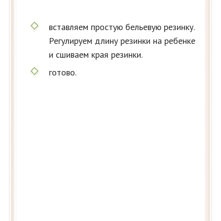
вставляем простую бельевую резинку.
Регулируем длину резинки на ребенке
и сшиваем края резинки.
готово.