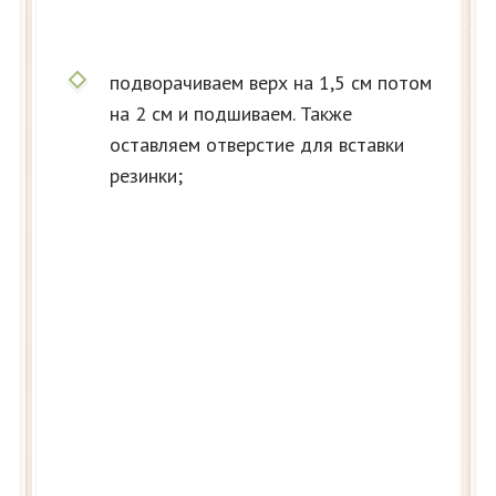
подворачиваем верх на 1,5 см потом
на 2 см и подшиваем. Также
оставляем отверстие для вставки
резинки;