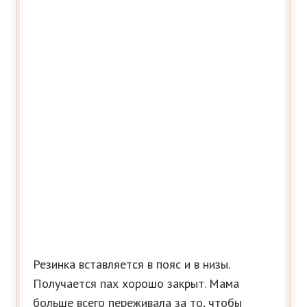
Резинка вставляется в пояс и в низы.
Получается пах хорошо закрыт. Мама
больше всего переживала за то, чтобы