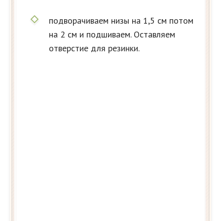
подворачиваем низы на 1,5 см потом
на 2 см и подшиваем. Оставляем
отверстие для резинки.