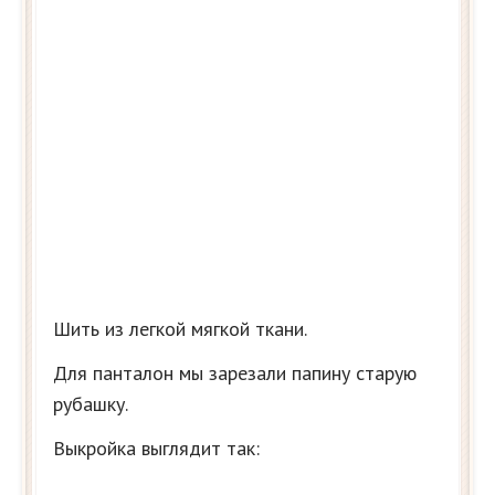
Шить из легкой мягкой ткани.
Для панталон мы зарезали папину старую
рубашку.
Выкройка выглядит так: