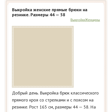
Выкройка женские прямые брюки на
резинке. Размеры 44 — 58
Выкройки
Женщины
Добрый день. Выкройка брюк классического
прямого кроя со стрелками и с поясом на
резинке. Рост 165 см, размеры 44 — 58. На