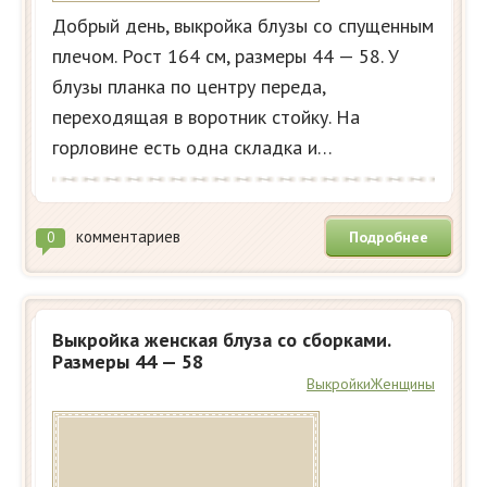
Добрый день, выкройка блузы со спущенным
плечом. Рост 164 см, размеры 44 — 58. У
блузы планка по центру переда,
переходящая в воротник стойку. На
горловине есть одна складка и…
комментариев
Подробнее
0
Выкройка женская блуза со сборками.
Размеры 44 — 58
Выкройки
Женщины