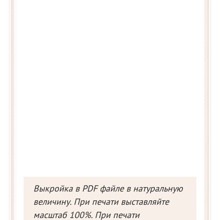
Выкройка в PDF файле в натуральную
величину. При печати выставляйте
масштаб 100%. При печати