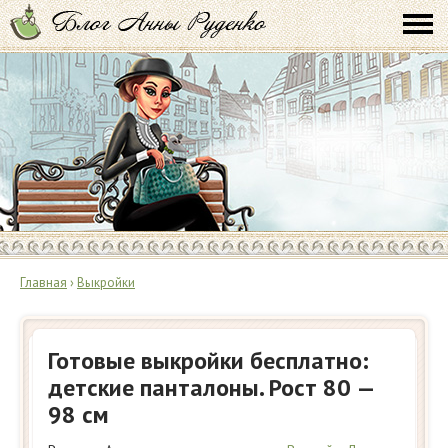
Главная
›
Выкройки
Готовые выкройки бесплатно:
детские панталоны. Рост 80 —
98 см