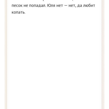
песок не попадал. Юля нет — нет, да любит
копать.