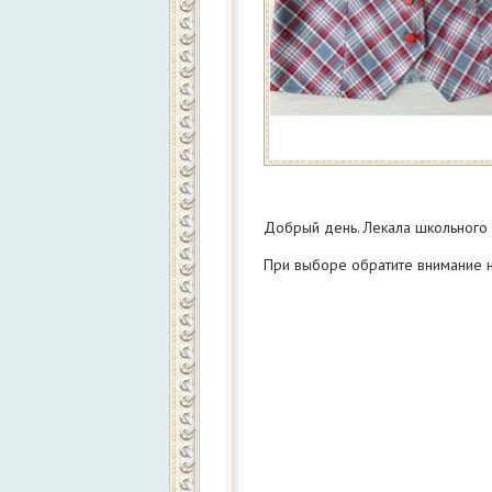
Добрый день. Лекала школьного ж
При выборе обратите внимание н