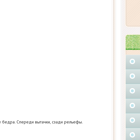
 бедра. Спереди вытачки, сзади рельефы.