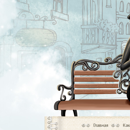
Главная
Как