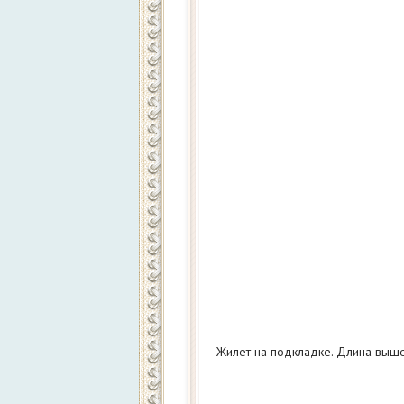
Жилет на подкладке. Длина выше