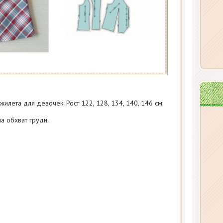
илета для девочек. Рост 122, 128, 134, 140, 146 см.
а обхват груди.