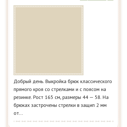
Добрый день. Выкройка брюк классического
прямого кроя со стрелками и с поясом на
резинке. Рост 165 см, размеры 44 — 58. На
брюках застрочены стрелки в защип 2 мм
от…