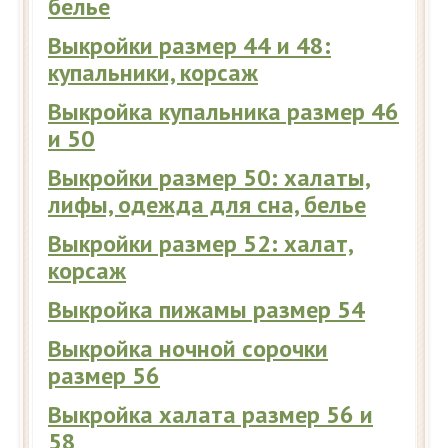
белье
Выкройки размер 44 и 48:
купальники, корсаж
Выкройка купальника размер 46
и 50
Выкройки размер 50: халаты,
лифы, одежда для сна, белье
Выкройки размер 52: халат,
корсаж
Выкройка пижамы размер 54
Выкройка ночной сорочки
размер 56
Выкройка халата размер 56 и
58