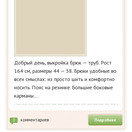
Добрый день, выкройка брюк — труб. Рост
164 см, размеры 44 — 58. Брюки удобные во
всех смыслах: из просто шить и комфортно
носить. Пояс на резинке. Большие боковые
карманы.…
комментариев
Подробнее
0