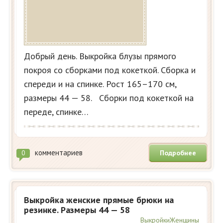
Добрый день. Выкройка блузы прямого
покроя со сборками под кокеткой. Сборка и
спереди и на спинке. Рост 165–170 см,
размеры 44 — 58. Сборки под кокеткой на
переде, спинке…
комментариев
Подробнее
0
Выкройка женские прямые брюки на
резинке. Размеры 44 — 58
Выкройки
Женщины