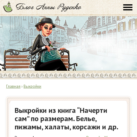
Главная
›
Выкройки
Выкройки из книга “Начерти
сам” по размерам. Белье,
пижамы, халаты, корсажи и др.