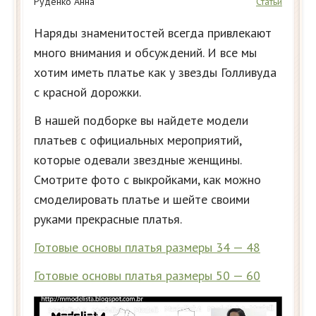
Руденко Анна
Статьи
Наряды знаменитостей всегда привлекают
много внимания и обсуждений. И все мы
хотим иметь платье как у звезды Голливуда
с красной дорожки.
В нашей подборке вы найдете модели
платьев с официальных мероприятий,
которые одевали звездные женщины.
Смотрите фото с выкройками, как можно
смоделировать платье и шейте своими
руками прекрасные платья.
Готовые основы платья размеры 34 — 48
Готовые основы платья размеры 50 — 60