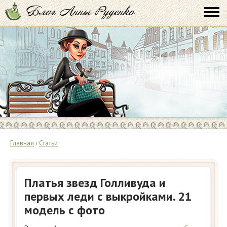
Главная
›
Статьи
Платья звезд Голливуда и
первых леди с выкройками. 21
модель с фото