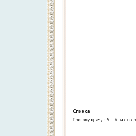
Спинка
Провожу прямую 5 — 6 см от сер