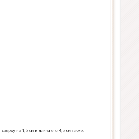
сверху на 1,5 см и длина его 4,5 см также.