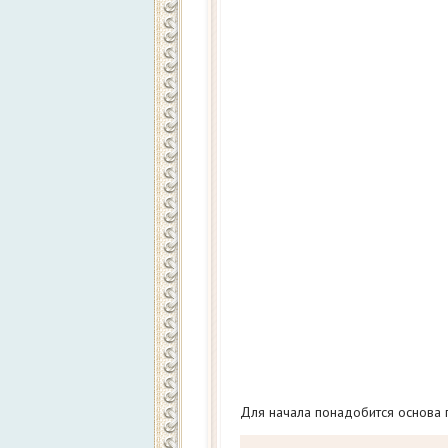
Для начала понадобится основа п