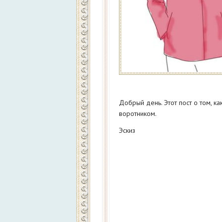
Добрый день. Этот пост о том, к
воротником.
Эскиз