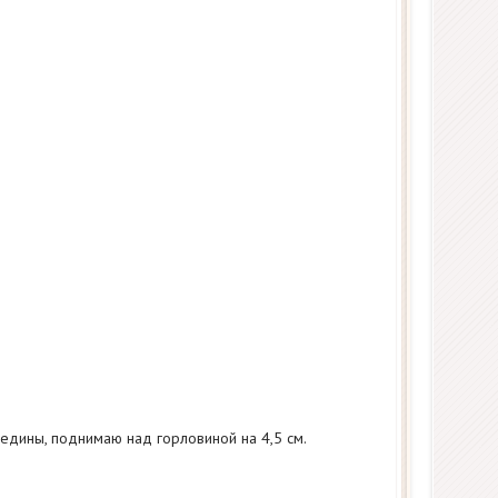
едины, поднимаю над горловиной на 4,5 см.