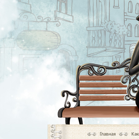
Главная
Как