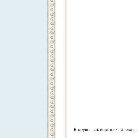
Вторую часть воротника отклоняю 