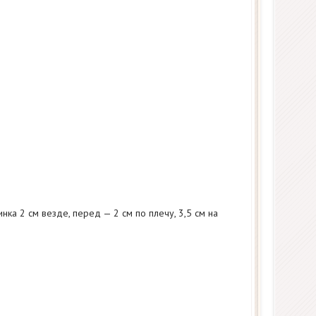
нка 2 см везде, перед — 2 см по плечу, 3,5 см на